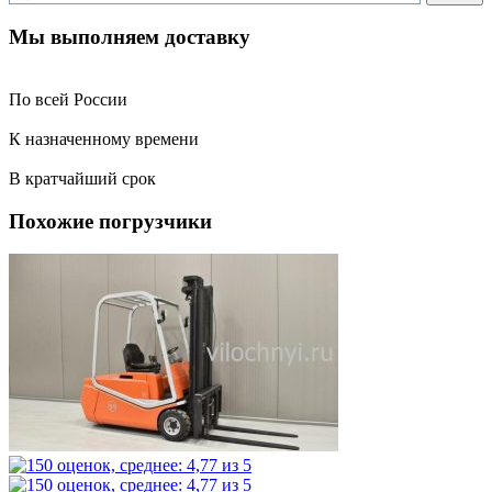
Мы выполняем доставку
По всей России
К назначенному времени
В кратчайший срок
Похожие погрузчики