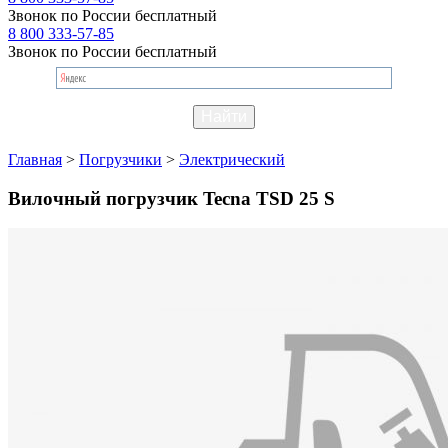
Звонок по России бесплатный
8 800 333-57-85
Звонок по России бесплатный
Главная
>
Погрузчики
>
Электрический
Вилочный погрузчик Tecna TSD 25 S