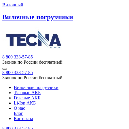
Вилочный
Вилочные погрузчики
8 800 333-57-85
Звонок по России бесплатный
8 800 333-57-85
Звонок по России бесплатный
Вилочные погрузчики
Тяговые АКБ
Гелевые АКБ
Li-Ion АКБ
О нас
Блог
Контакты
8 800 333-57-85