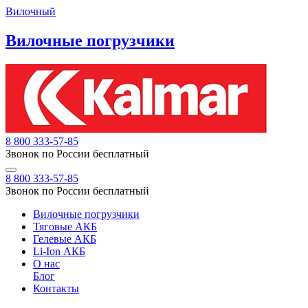
Вилочный
Вилочные погрузчики
8 800 333-57-85
Звонок по России бесплатный
8 800 333-57-85
Звонок по России бесплатный
Вилочные погрузчики
Тяговые АКБ
Гелевые АКБ
Li-Ion АКБ
О нас
Блог
Контакты