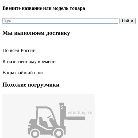
Введите название или модель товара
Мы выполняем доставку
По всей России
К назначенному времени
В кратчайший срок
Похожие погрузчики