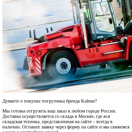
Думаете о покупке погрузчика бренда Kalmar?
Мы готовы отгрузить ваш заказ в любом городе России.
Доставка осуществляется со склада в Москве, где вся
складская техника, представленная на сайте – всегда в
наличии. Оставьте заявку через форму на сайте и мы свяжемся