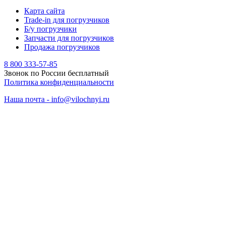
Карта сайта
Trade-in для погрузчиков
Б/у погрузчики
Запчасти для погрузчиков
Продажа погрузчиков
8 800 333-57-85
Звонок по России бесплатный
Политика конфиденциальности
Наша почта - info@vilochnyi.ru