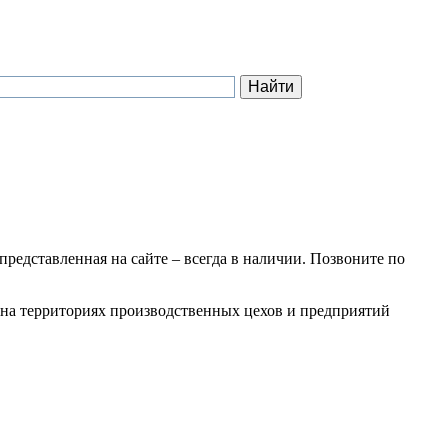
 представленная на сайте – всегда в наличии. Позвоните по
х на территориях производственных цехов и предприятий