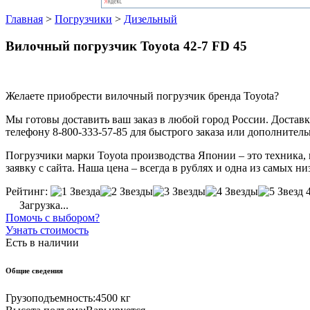
Главная
>
Погрузчики
>
Дизельный
Вилочный погрузчик Toyota 42-7 FD 45
Желаете приобрести вилочный погрузчик бренда Toyota?
Мы готовы доставить ваш заказ в любой город России. Доставка
телефону 8-800-333-57-85 для быстрого заказа или дополнител
Погрузчики марки Toyota производства Японии – это техника, 
заявку с сайта. Наша цена – всегда в рублях и одна из самых ни
Рейтинг:
Загрузка...
Помочь с выбором?
Узнать стоимость
Есть в наличии
Общие сведения
Грузоподъемность:
4500 кг