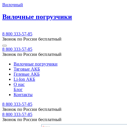
Вилочный
Вилочные погрузчики
8 800 333-57-85
Звонок по России бесплатный
8 800 333-57-85
Звонок по России бесплатный
Вилочные погрузчики
Тяговые АКБ
Гелевые АКБ
Li-Ion АКБ
О нас
Блог
Контакты
8 800 333-57-85
Звонок по России бесплатный
8 800 333-57-85
Звонок по России бесплатный