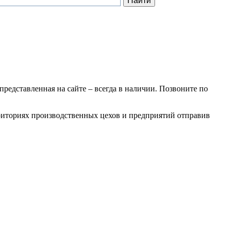
 представленная на сайте – всегда в наличии. Позвоните по
рриториях производственных цехов и предприятий отправив