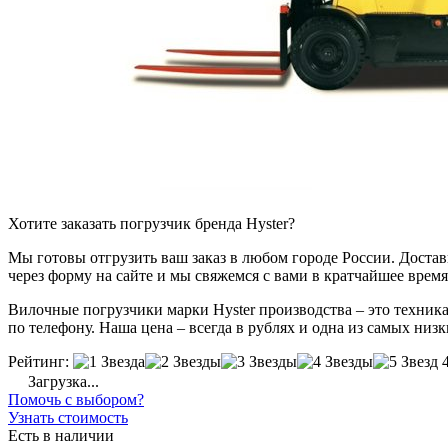
Хотите заказать погрузчик бренда Hyster?
Мы готовы отгрузить ваш заказ в любом городе России. Доставка
через форму на сайте и мы свяжемся с вами в кратчайшее время
Вилочные погрузчики марки Hyster производства – это техника
по телефону. Наша цена – всегда в рублях и одна из самых низк
Рейтинг:
Загрузка...
Помочь с выбором?
Узнать стоимость
Есть в наличии