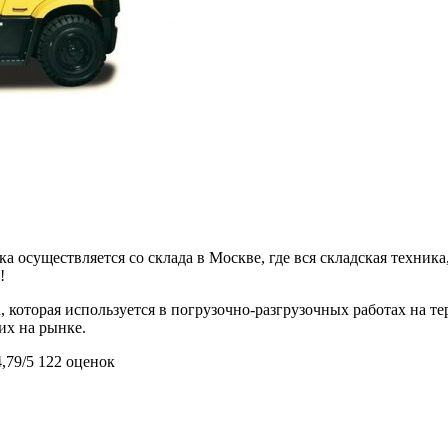
 осуществляется со склада в Москве, где вся складская техника,
!
, которая используется в погрузочно-разгрузочных работах на 
их на рынке.
4,79/5
122 оценок