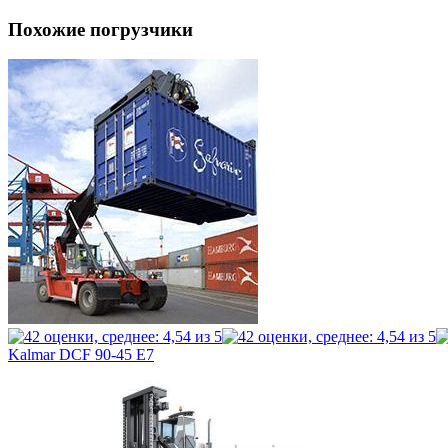
Похожие погрузчики
Kalmar DCF 90-45 E7