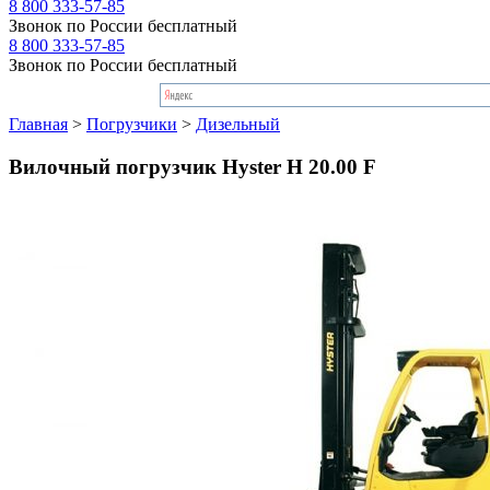
8 800 333-57-85
Звонок по России бесплатный
8 800 333-57-85
Звонок по России бесплатный
Главная
>
Погрузчики
>
Дизельный
Вилочный погрузчик Hyster H 20.00 F