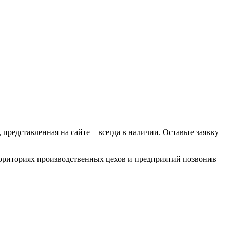
 представленная на сайте – всегда в наличии. Оставьте заявку
территориях производственных цехов и предприятий позвонив