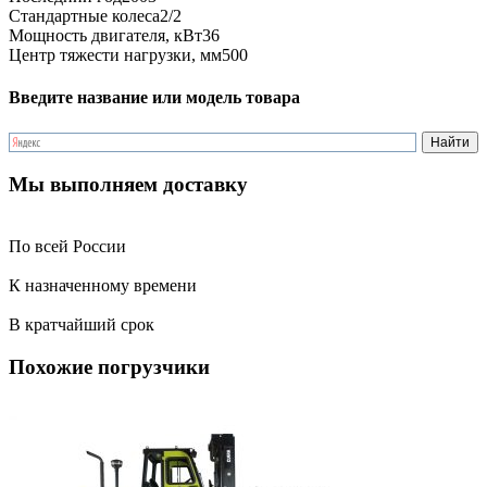
Стандартные колеса
2/2
Мощность двигателя, кВт
36
Центр тяжести нагрузки, мм
500
Введите название или модель товара
Мы выполняем доставку
По всей России
К назначенному времени
В кратчайший срок
Похожие погрузчики