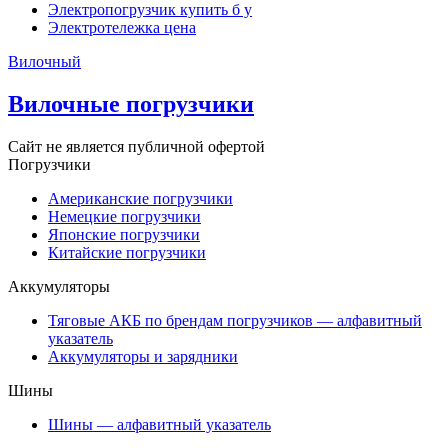
Электропогрузчик купить б у
Электротележка цена
Вилочный
Вилочные погрузчики
Сайт не является публичной офертой
Погрузчики
Американские погрузчики
Немецкие погрузчики
Японские погрузчики
Китайские погрузчики
Аккумуляторы
Тяговые АКБ по брендам погрузчиков — алфавитный
указатель
Аккумуляторы и зарядники
Шины
Шины — алфавитный указатель