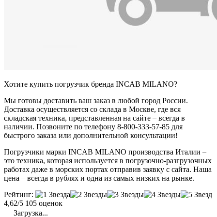
Хотите купить погрузчик бренда INCAB MILANO?
Мы готовы доставить ваш заказ в любой город России.
Доставка осуществляется со склада в Москве, где вся
складская техника, представленная на сайте – всегда в
наличии. Позвоните по телефону 8-800-333-57-85 для
быстрого заказа или дополнительной консультации!
Погрузчики марки INCAB MILANO производства Италии –
это техника, которая используется в погрузочно-разгрузочных
работах даже в морских портах отправив заявку с сайта. Наша
цена – всегда в рублях и одна из самых низких на рынке.
Рейтинг:
4,62/5
105 оценок
Загрузка...