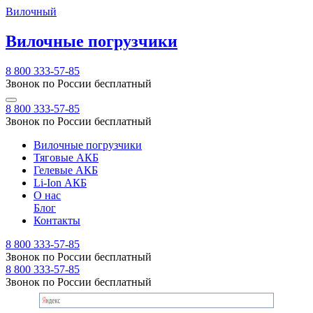
Вилочный
Вилочные погрузчики
8 800 333-57-85
Звонок по России бесплатный
8 800 333-57-85
Звонок по России бесплатный
Вилочные погрузчики
Тяговые АКБ
Гелевые АКБ
Li-Ion АКБ
О нас
Блог
Контакты
8 800 333-57-85
Звонок по России бесплатный
8 800 333-57-85
Звонок по России бесплатный