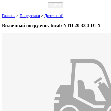
Главная
>
Погрузчики
>
Дизельный
Вилочный погрузчик Incab NTD 20 33 3 DLX