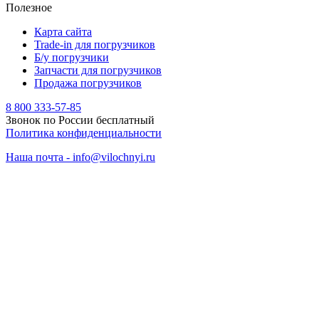
Полезное
Карта сайта
Trade-in для погрузчиков
Б/у погрузчики
Запчасти для погрузчиков
Продажа погрузчиков
8 800 333-57-85
Звонок по России бесплатный
Политика конфиденциальности
Наша почта - info@vilochnyi.ru