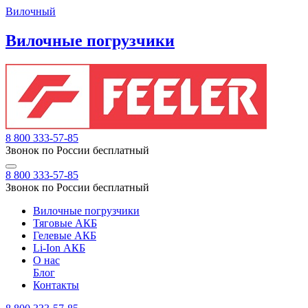
Вилочный
Вилочные погрузчики
8 800 333-57-85
Звонок по России бесплатный
8 800 333-57-85
Звонок по России бесплатный
Вилочные погрузчики
Тяговые АКБ
Гелевые АКБ
Li-Ion АКБ
О нас
Блог
Контакты