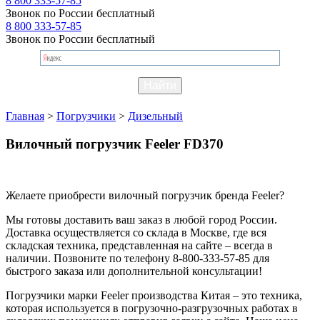
8 800 333-57-85
Звонок по России бесплатный
8 800 333-57-85
Звонок по России бесплатный
Главная
>
Погрузчики
>
Дизельный
Вилочный погрузчик Feeler FD370
Желаете приобрести вилочный погрузчик бренда Feeler?
Мы готовы доставить ваш заказ в любой город России.
Доставка осуществляется со склада в Москве, где вся
складская техника, представленная на сайте – всегда в
наличии. Позвоните по телефону 8-800-333-57-85 для
быстрого заказа или дополнительной консультации!
Погрузчики марки Feeler производства Китая – это техника,
которая используется в погрузочно-разгрузочных работах в