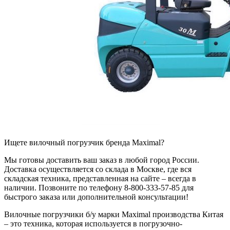
Ищете вилочный погрузчик бренда Maximal?
Мы готовы доставить ваш заказ в любой город России.
Доставка осуществляется со склада в Москве, где вся
складская техника, представленная на сайте – всегда в
наличии. Позвоните по телефону 8-800-333-57-85 для
быстрого заказа или дополнительной консультации!
Вилочные погрузчики б/у марки Maximal производства Китая
– это техника, которая используется в погрузочно-