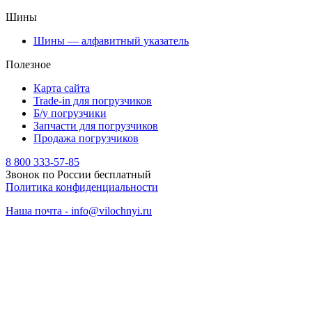
Шины
Шины — алфавитный указатель
Полезное
Карта сайта
Trade-in для погрузчиков
Б/у погрузчики
Запчасти для погрузчиков
Продажа погрузчиков
8 800 333-57-85
Звонок по России бесплатный
Политика конфиденциальности
Наша почта - info@vilochnyi.ru