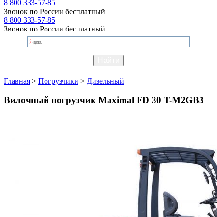
8 800 333-57-85
Звонок по России бесплатный
8 800 333-57-85
Звонок по России бесплатный
Главная
>
Погрузчики
>
Дизельный
Вилочный погрузчик Maximal FD 30 T-M2GB3