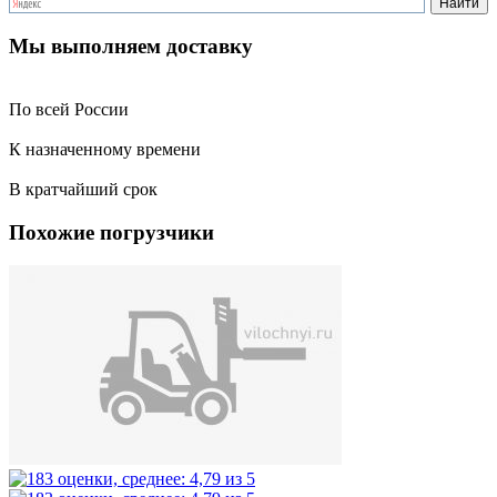
Мы выполняем доставку
По всей России
К назначенному времени
В кратчайший срок
Похожие погрузчики