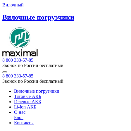
Вилочный
Вилочные погрузчики
8 800 333-57-85
Звонок по России бесплатный
8 800 333-57-85
Звонок по России бесплатный
Вилочные погрузчики
Тяговые АКБ
Гелевые АКБ
Li-Ion АКБ
О нас
Блог
Контакты