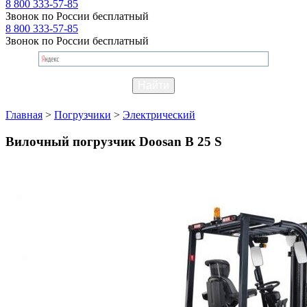
8 800 333-57-85
Звонок по России бесплатный
8 800 333-57-85
Звонок по России бесплатный
Главная
>
Погрузчики
>
Электрический
Вилочный погрузчик Doosan B 25 S