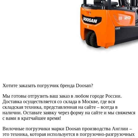
Хотите заказать погрузчик бренда Doosan?
Мы готовы отгрузить ваш заказ в любом городе России.
Доставка осуществляется со склада в Москве, где вся
складская техника, представленная на сайте – всегда в
наличии. Оставьте заявку через форму на сайте и мы свяжемся
с вами в кратчайшее время!
Вилочные погрузчики марки Doosan производства Англии –
это техника, которая используется в погрузочно-разгрузочных