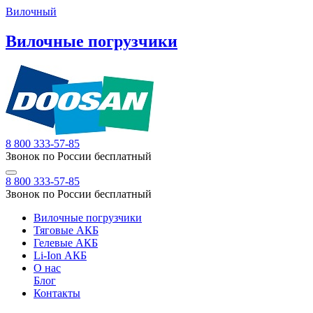
Вилочный
Вилочные погрузчики
8 800 333-57-85
Звонок по России бесплатный
8 800 333-57-85
Звонок по России бесплатный
Вилочные погрузчики
Тяговые АКБ
Гелевые АКБ
Li-Ion АКБ
О нас
Блог
Контакты