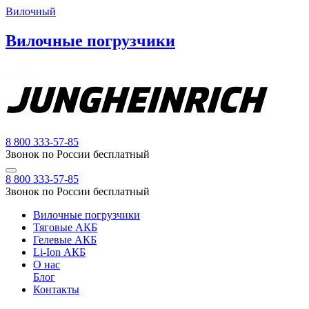
Вилочный
Вилочные погрузчики
8 800 333-57-85
Звонок по России бесплатный
8 800 333-57-85
Звонок по России бесплатный
Вилочные погрузчики
Тяговые АКБ
Гелевые АКБ
Li-Ion АКБ
О нас
Блог
Контакты