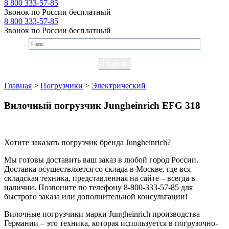
8 800 333-57-85
Звонок по России бесплатный
8 800 333-57-85
Звонок по России бесплатный
Главная
>
Погрузчики
>
Электрический
Вилочный погрузчик Jungheinrich EFG 318
Хотите заказать погрузчик бренда Jungheinrich?
Мы готовы доставить ваш заказ в любой город России.
Доставка осуществляется со склада в Москве, где вся
складская техника, представленная на сайте – всегда в
наличии. Позвоните по телефону 8-800-333-57-85 для
быстрого заказа или дополнительной консультации!
Вилочные погрузчики марки Jungheinrich производства
Германии – это техника, которая используется в погрузочно-