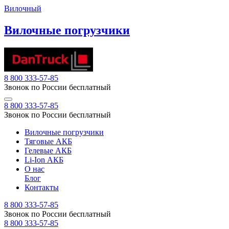
Вилочный
Вилочные погрузчики
8 800 333-57-85
Звонок по России бесплатный
8 800 333-57-85
Звонок по России бесплатный
Вилочные погрузчики
Тяговые АКБ
Гелевые АКБ
Li-Ion АКБ
О нас
Блог
Контакты
8 800 333-57-85
Звонок по России бесплатный
8 800 333-57-85