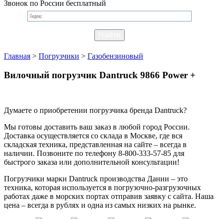
Звонок по России бесплатный
Главная
>
Погрузчики
>
Газобензиновый
Вилочный погрузчик Dantruck 9866 Power +
Думаете о приобретении погрузчика бренда Dantruck?
Мы готовы доставить ваш заказ в любой город России.
Доставка осуществляется со склада в Москве, где вся
складская техника, представленная на сайте – всегда в
наличии. Позвоните по телефону 8-800-333-57-85 для
быстрого заказа или дополнительной консультации!
Погрузчики марки Dantruck производства Дании – это
техника, которая используется в погрузочно-разгрузочных
работах даже в морских портах отправив заявку с сайта. Наша
цена – всегда в рублях и одна из самых низких на рынке.