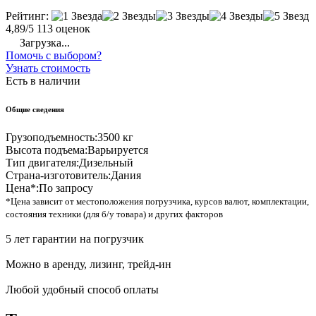
Рейтинг:
4,89/5
113 оценок
Загрузка...
Помочь с выбором?
Узнать стоимость
Есть в наличии
Общие сведения
Грузоподъемность:
3500 кг
Высота подъема:
Варьируется
Тип двигателя:
Дизельный
Страна-изготовитель:
Дания
Цена*:
По запросу
*Цена зависит от местоположения погрузчика, курсов валют, комплектации,
состояния техники (для б/у товара) и других факторов
5 лет гарантии на погрузчик
Можно в аренду, лизинг, трейд-ин
Любой удобный способ оплаты