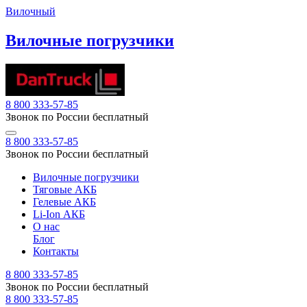
Вилочный
Вилочные погрузчики
8 800 333-57-85
Звонок по России бесплатный
8 800 333-57-85
Звонок по России бесплатный
Вилочные погрузчики
Тяговые АКБ
Гелевые АКБ
Li-Ion АКБ
О нас
Блог
Контакты
8 800 333-57-85
Звонок по России бесплатный
8 800 333-57-85