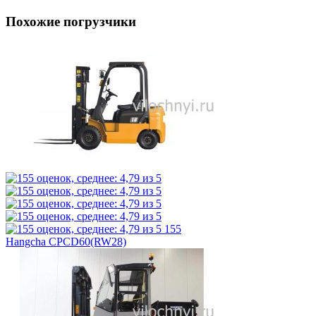
Похожие погрузчики
155
Hangcha CPCD60(RW28)