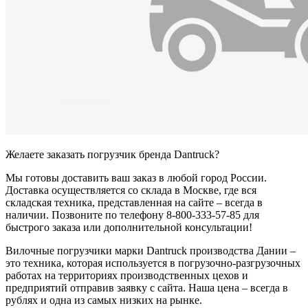
Желаете заказать погрузчик бренда Dantruck?
Мы готовы доставить ваш заказ в любой город России.
Доставка осуществляется со склада в Москве, где вся
складская техника, представленная на сайте – всегда в
наличии. Позвоните по телефону 8-800-333-57-85 для
быстрого заказа или дополнительной консультации!
Вилочные погрузчики марки Dantruck производства Дании –
это техника, которая используется в погрузочно-разгрузочных
работах на территориях производственных цехов и
предприятий отправив заявку с сайта. Наша цена – всегда в
рублях и одна из самых низких на рынке.