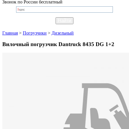
Звонок по России бесплатный
Главная
>
Погрузчики
>
Дизельный
Вилочный погрузчик Dantruck 8435 DG 1+2