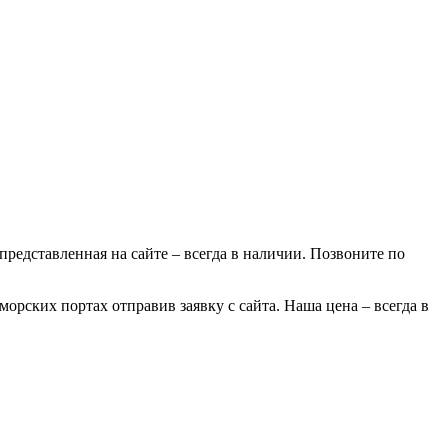
 представленная на сайте – всегда в наличии. Позвоните по
орских портах отправив заявку с сайта. Наша цена – всегда в