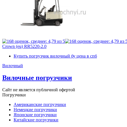
Crown (eu) RR5220-2.0
Купить погрузчик вилочный бу цена в спб
Вилочный
Вилочные погрузчики
Сайт не является публичной офертой
Погрузчики
Американские погрузчики
Немецкие погрузчики
Японские погрузчики
Китайские погрузчики