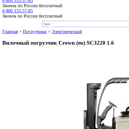
8 800 333-57-85
Звонок по России бесплатный
8 800 333-57-85
Звонок по России бесплатный
Главная
>
Погрузчики
>
Электрический
Вилочный погрузчик Crown (eu) SC3220 1.6