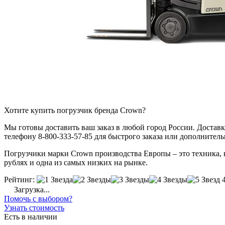
Хотите купить погрузчик бренда Crown?
Мы готовы доставить ваш заказ в любой город России. Доставка
телефону 8-800-333-57-85 для быстрого заказа или дополнител
Погрузчики марки Crown производства Европы – это техника, ко
рублях и одна из самых низких на рынке.
Рейтинг:
Загрузка...
Помочь с выбором?
Узнать стоимость
Есть в наличии