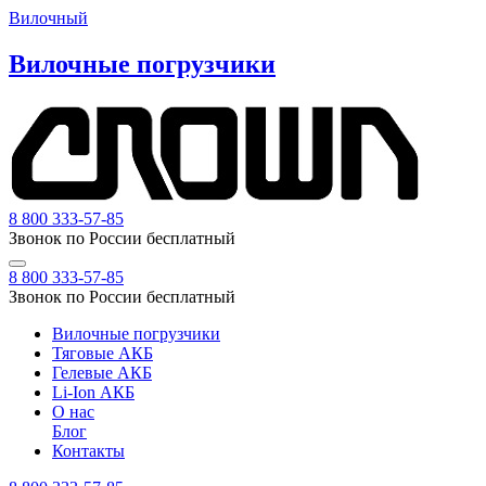
Вилочный
Вилочные погрузчики
8 800 333-57-85
Звонок по России бесплатный
8 800 333-57-85
Звонок по России бесплатный
Вилочные погрузчики
Тяговые АКБ
Гелевые АКБ
Li-Ion АКБ
О нас
Блог
Контакты