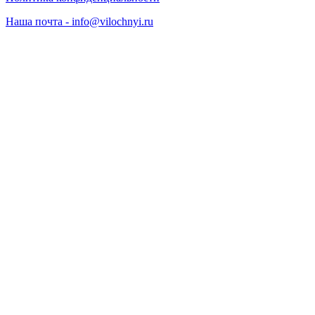
Наша почта - info@vilochnyi.ru