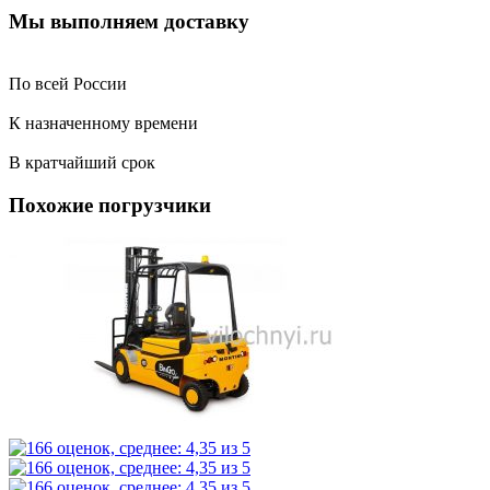
Мы выполняем доставку
По всей России
К назначенному времени
В кратчайший срок
Похожие погрузчики