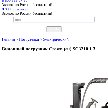
8 800 333-57-85
Звонок по России бесплатный
8 800 333-57-85
Звонок по России бесплатный
Главная
>
Погрузчики
>
Электрический
Вилочный погрузчик Crown (eu) SC3210 1.3