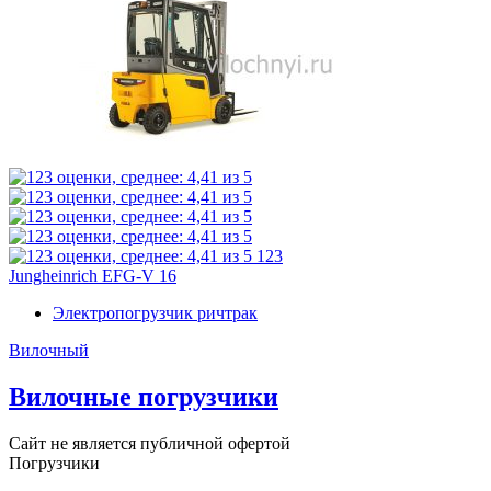
123
Jungheinrich EFG-V 16
Электропогрузчик ричтрак
Вилочный
Вилочные погрузчики
Сайт не является публичной офертой
Погрузчики