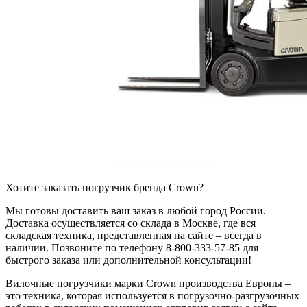
Хотите заказать погрузчик бренда Crown?
Мы готовы доставить ваш заказ в любой город России.
Доставка осуществляется со склада в Москве, где вся
складская техника, представленная на сайте – всегда в
наличии. Позвоните по телефону 8-800-333-57-85 для
быстрого заказа или дополнительной консультации!
Вилочные погрузчики марки Crown производства Европы –
это техника, которая используется в погрузочно-разгрузочных