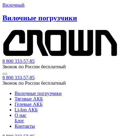
Вилочный
Вилочные погрузчики
8 800 333-57-85
Звонок по России бесплатный
8 800 333-57-85
Звонок по России бесплатный
Вилочные погрузчики
Тяговые АКБ
Гелевые АКБ
Li-Ion АКБ
О нас
Блог
Контакты