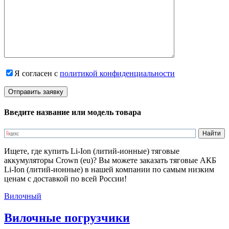
Я согласен с
политикой конфиденциальности
Введите название или модель товара
Ищете, где купить Li-Ion (литий-ионные) тяговые
аккумуляторы Crown (eu)? Вы можете заказать тяговые АКБ
Li-Ion (литий-ионные) в нашей компании по самым низким
ценам с доставкой по всей России!
Вилочный
Вилочные погрузчики