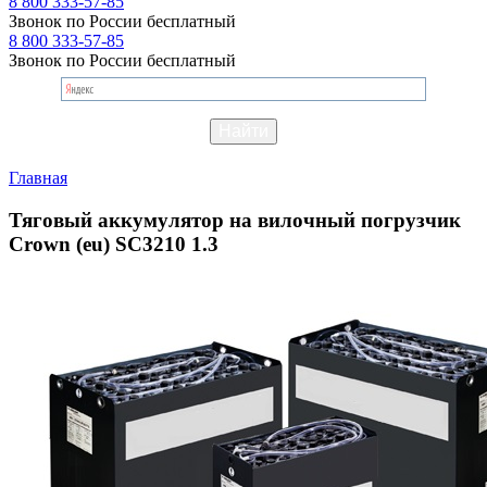
8 800 333-57-85
Звонок по России бесплатный
8 800 333-57-85
Звонок по России бесплатный
Главная
Тяговый аккумулятор на вилочный погрузчик
Crown (eu) SC3210 1.3