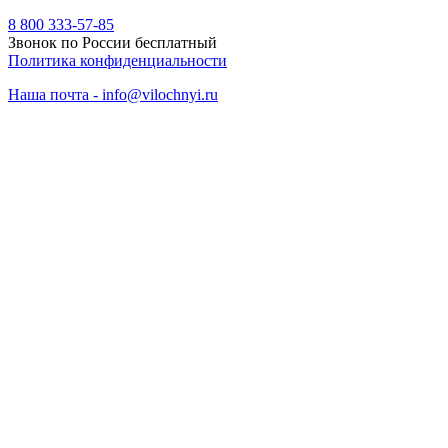
8 800 333-57-85
Звонок по России бесплатный
Политика конфиденциальности
Наша почта - info@vilochnyi.ru