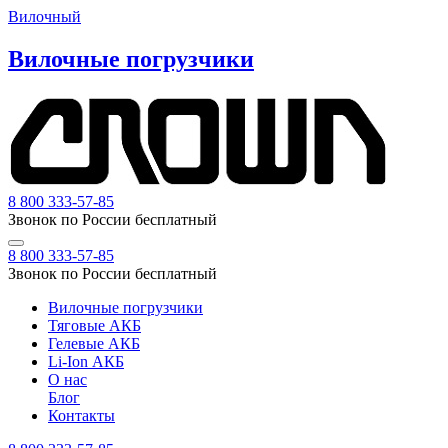
Вилочный
Вилочные погрузчики
8 800 333-57-85
Звонок по России бесплатный
8 800 333-57-85
Звонок по России бесплатный
Вилочные погрузчики
Тяговые АКБ
Гелевые АКБ
Li-Ion АКБ
О нас
Блог
Контакты