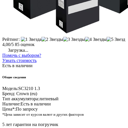
Рейтинг:
4,00/5
85 оценок
Загрузка...
Помочь с выбором?
Узнать стоимость
Есть в наличии
Общие сведения
Модель:
SC3210 1.3
Бренд:
Crown (eu)
Тип аккумулятора:
литиевый
Наличие:
Есть в наличии
Цена*:
По запросу
*Цена зависит от курсов валют и других факторов
5 лет гарантии на погрузчик