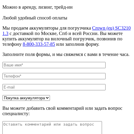
Можно в аренду, лизинг, трейд-ин
Любой удобный способ оплаты
Мы продаем аккумуляторы для погрузчика
Crown (eu) SC3210
1.3
с доставкой по Москве, Спб и всей России. Вы можете
купить аккумулятор на вилочный погрузчик, позвонив по
телефону
8-800-333-57-85
или заполнив форму.
Заполните поля формы, и мы свяжемся с вами в течение часа.
Вы можете добавить свой комментарий или задать вопрос
специалисту: