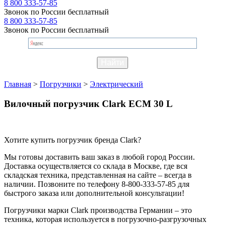
8 800 333-57-85
Звонок по России бесплатный
8 800 333-57-85
Звонок по России бесплатный
Главная
>
Погрузчики
>
Электрический
Вилочный погрузчик Clark ECM 30 L
Хотите купить погрузчик бренда Clark?
Мы готовы доставить ваш заказ в любой город России.
Доставка осуществляется со склада в Москве, где вся
складская техника, представленная на сайте – всегда в
наличии. Позвоните по телефону 8-800-333-57-85 для
быстрого заказа или дополнительной консультации!
Погрузчики марки Clark производства Германии – это
техника, которая используется в погрузочно-разгрузочных