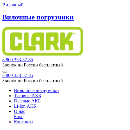
Вилочный
Вилочные погрузчики
8 800 333-57-85
Звонок по России бесплатный
8 800 333-57-85
Звонок по России бесплатный
Вилочные погрузчики
Тяговые АКБ
Гелевые АКБ
Li-Ion АКБ
О нас
Блог
Контакты