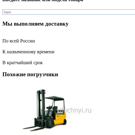
Мы выполняем доставку
По всей России
К назначенному времени
В кратчайший срок
Похожие погрузчики