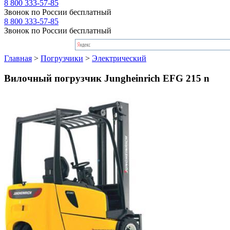
8 800 333-57-85
Звонок по России бесплатный
8 800 333-57-85
Звонок по России бесплатный
Главная
>
Погрузчики
>
Электрический
Вилочный погрузчик Jungheinrich EFG 215 n