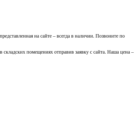
 представленная на сайте – всегда в наличии. Позвоните по
 в складских помещениях отправив заявку с сайта. Наша цена –