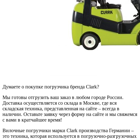
Думаете о покупке погрузчика бренда Clark?
Мы готовы отгрузить ваш заказ в любом городе России.
Доставка осуществляется со склада в Москве, где вся
складская техника, представленная на сайте – всегда в
наличии. Оставьте заявку через форму на сайте и мы свяжемся
с вами в кратчайшее время!
Вилочные погрузчики марки Clark производства Германии –
это техника, которая используется в погрузочно-разгрузочных