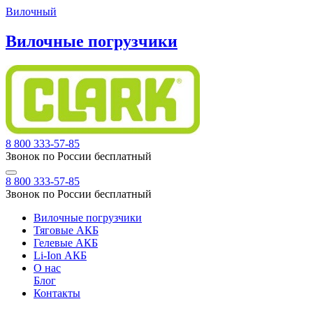
Вилочный
Вилочные погрузчики
8 800 333-57-85
Звонок по России бесплатный
8 800 333-57-85
Звонок по России бесплатный
Вилочные погрузчики
Тяговые АКБ
Гелевые АКБ
Li-Ion АКБ
О нас
Блог
Контакты