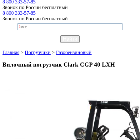
8 800 333-57-85
Звонок по России бесплатный
8 800 333-57-85
Звонок по России бесплатный
Главная
>
Погрузчики
>
Газобензиновый
Вилочный погрузчик Clark CGP 40 LXH