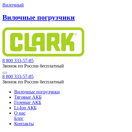
Вилочный
Вилочные погрузчики
8 800 333-57-85
Звонок по России бесплатный
8 800 333-57-85
Звонок по России бесплатный
Вилочные погрузчики
Тяговые АКБ
Гелевые АКБ
Li-Ion АКБ
О нас
Блог
Контакты