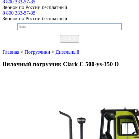
8 800 333-57-85
Звонок по России бесплатный
8 800 333-57-85
Звонок по России бесплатный
Главная
>
Погрузчики
>
Дизельный
Вилочный погрузчик Clark C 500-ys-350 D