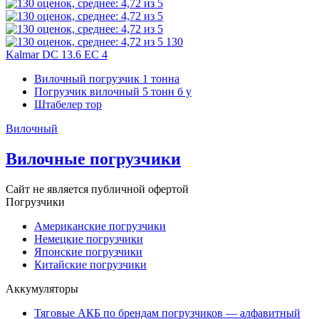
130
Kalmar DC 13.6 EC 4
Вилочный погрузчик 1 тонна
Погрузчик вилочный 5 тонн б у
Штабелер тор
Вилочный
Вилочные погрузчики
Сайт не является публичной офертой
Погрузчики
Американские погрузчики
Немецкие погрузчики
Японские погрузчики
Китайские погрузчики
Аккумуляторы
Тяговые АКБ по брендам погрузчиков — алфавитный