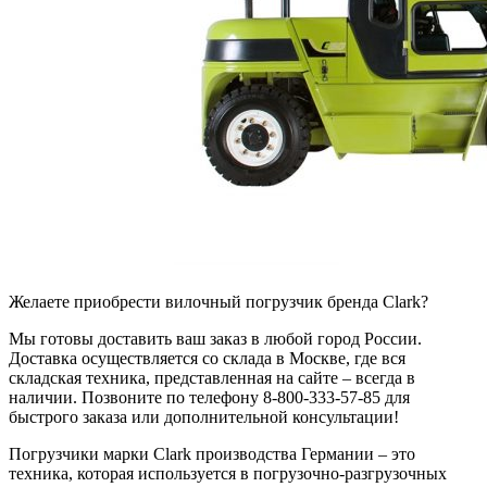
Желаете приобрести вилочный погрузчик бренда Clark?
Мы готовы доставить ваш заказ в любой город России.
Доставка осуществляется со склада в Москве, где вся
складская техника, представленная на сайте – всегда в
наличии. Позвоните по телефону 8-800-333-57-85 для
быстрого заказа или дополнительной консультации!
Погрузчики марки Clark производства Германии – это
техника, которая используется в погрузочно-разгрузочных