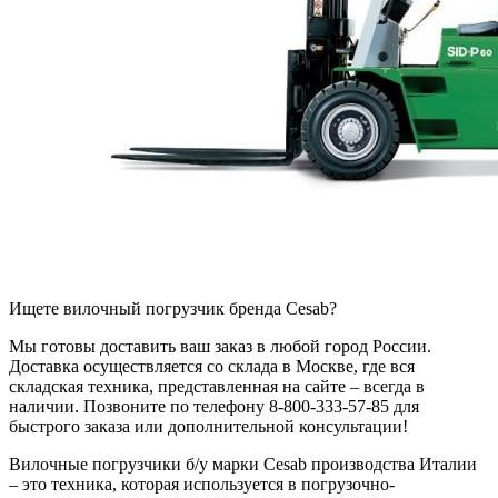
Ищете вилочный погрузчик бренда Cesab?
Мы готовы доставить ваш заказ в любой город России.
Доставка осуществляется со склада в Москве, где вся
складская техника, представленная на сайте – всегда в
наличии. Позвоните по телефону 8-800-333-57-85 для
быстрого заказа или дополнительной консультации!
Вилочные погрузчики б/у марки Cesab производства Италии
– это техника, которая используется в погрузочно-