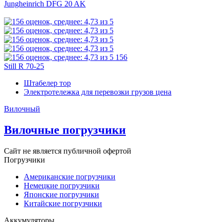
Jungheinrich DFG 20 AK
156
Still R 70-25
Штабелер тор
Электротележка для перевозки грузов цена
Вилочный
Вилочные погрузчики
Сайт не является публичной офертой
Погрузчики
Американские погрузчики
Немецкие погрузчики
Японские погрузчики
Китайские погрузчики
Аккумуляторы