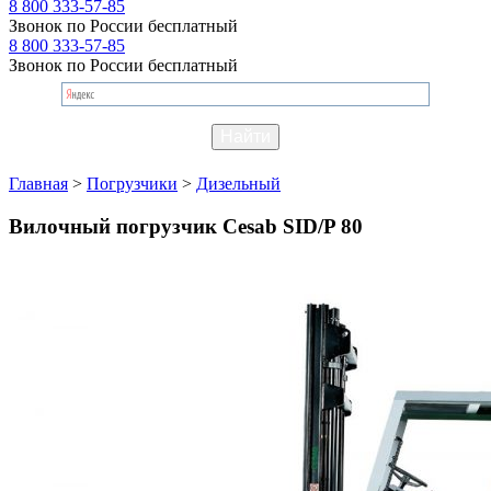
8 800 333-57-85
Звонок по России бесплатный
8 800 333-57-85
Звонок по России бесплатный
Главная
>
Погрузчики
>
Дизельный
Вилочный погрузчик Cesab SID/P 80