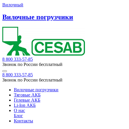
Вилочный
Вилочные погрузчики
8 800 333-57-85
Звонок по России бесплатный
8 800 333-57-85
Звонок по России бесплатный
Вилочные погрузчики
Тяговые АКБ
Гелевые АКБ
Li-Ion АКБ
О нас
Блог
Контакты