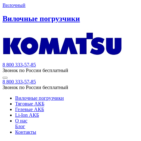
Вилочный
Вилочные погрузчики
8 800 333-57-85
Звонок по России бесплатный
8 800 333-57-85
Звонок по России бесплатный
Вилочные погрузчики
Тяговые АКБ
Гелевые АКБ
Li-Ion АКБ
О нас
Блог
Контакты