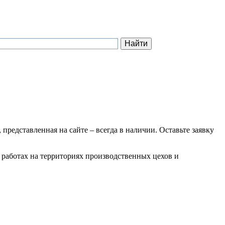
 представленная на сайте – всегда в наличии. Оставьте заявку
 работах на территориях производственных цехов и