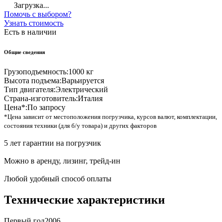
Загрузка...
Помочь с выбором?
Узнать стоимость
Есть в наличии
Общие сведения
Грузоподъемность:
1000 кг
Высота подъема:
Варьируется
Тип двигателя:
Электрический
Страна-изготовитель:
Италия
Цена*:
По запросу
*Цена зависит от местоположения погрузчика, курсов валют, комплектации,
состояния техники (для б/у товара) и других факторов
5 лет гарантии на погрузчик
Можно в аренду, лизинг, трейд-ин
Любой удобный способ оплаты
Технические характеристики
Первый год
2006