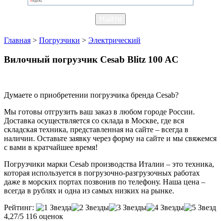
Главная
>
Погрузчики
>
Электрический
Вилочный погрузчик Cesab Blitz 100 AC
Думаете о приобретении погрузчика бренда Cesab?
Мы готовы отгрузить ваш заказ в любом городе России.
Доставка осуществляется со склада в Москве, где вся
складская техника, представленная на сайте – всегда в
наличии. Оставьте заявку через форму на сайте и мы свяжемся
с вами в кратчайшее время!
Погрузчики марки Cesab производства Италии – это техника,
которая используется в погрузочно-разгрузочных работах
даже в морских портах позвонив по телефону. Наша цена –
всегда в рублях и одна из самых низких на рынке.
Рейтинг:
4,27/5
116 оценок