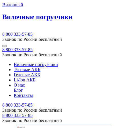
Вилочный
Вилочные погрузчики
8 800 333-57-85
Звонок по России бесплатный
8 800 333-57-85
Звонок по России бесплатный
Вилочные погрузчики
Тяговые АКБ
Гелевые АКБ
Li-Ion АКБ
О нас
Блог
Контакты
8 800 333-57-85
Звонок по России бесплатный
8 800 333-57-85
Звонок по России бесплатный