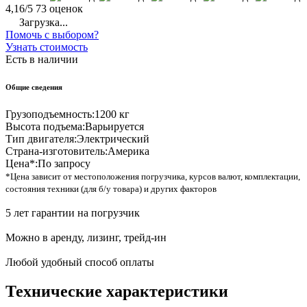
4,16/5
73 оценок
Загрузка...
Помочь с выбором?
Узнать стоимость
Есть в наличии
Общие сведения
Грузоподъемность:
1200 кг
Высота подъема:
Варьируется
Тип двигателя:
Электрический
Страна-изготовитель:
Америка
Цена*:
По запросу
*Цена зависит от местоположения погрузчика, курсов валют, комплектации,
состояния техники (для б/у товара) и других факторов
5 лет гарантии на погрузчик
Можно в аренду, лизинг, трейд-ин
Любой удобный способ оплаты
Технические характеристики