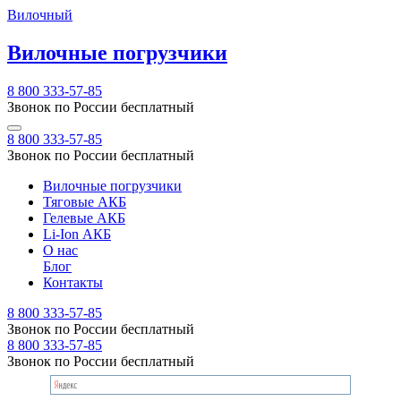
Вилочный
Вилочные погрузчики
8 800 333-57-85
Звонок по России бесплатный
8 800 333-57-85
Звонок по России бесплатный
Вилочные погрузчики
Тяговые АКБ
Гелевые АКБ
Li-Ion АКБ
О нас
Блог
Контакты
8 800 333-57-85
Звонок по России бесплатный
8 800 333-57-85
Звонок по России бесплатный