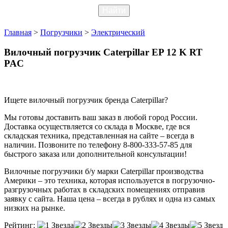
Главная
>
Погрузчики
>
Электрический
Вилочный погрузчик Caterpillar EP 12 K RT
PAC
Ищете вилочный погрузчик бренда Caterpillar?
Мы готовы доставить ваш заказ в любой город России.
Доставка осуществляется со склада в Москве, где вся
складская техника, представленная на сайте – всегда в
наличии. Позвоните по телефону 8-800-333-57-85 для
быстрого заказа или дополнительной консультации!
Вилочные погрузчики б/у марки Caterpillar производства
Америки – это техника, которая используется в погрузочно-
разгрузочных работах в складских помещениях отправив
заявку с сайта. Наша цена – всегда в рублях и одна из самых
низких на рынке.
Рейтинг: