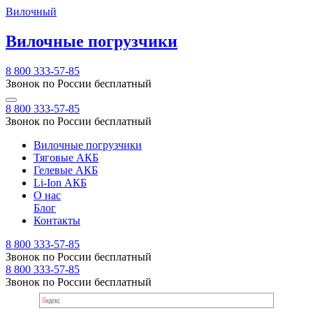
Вилочный
Вилочные погрузчики
8 800 333-57-85
Звонок по России бесплатный
8 800 333-57-85
Звонок по России бесплатный
Вилочные погрузчики
Тяговые АКБ
Гелевые АКБ
Li-Ion АКБ
О нас
Блог
Контакты
8 800 333-57-85
Звонок по России бесплатный
8 800 333-57-85
Звонок по России бесплатный