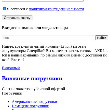
Я согласен с
политикой конфиденциальности
Введите название или модель товара
Ищете, где купить литий-ионные (Li-Ion) тяговые
аккумуляторы Caterpillar? Вы можете заказать тяговые АКБ Li-
Ion в нашей компании по самым низким ценам с доставкой по
всей России!
Вилочный
Вилочные погрузчики
Сайт не является публичной офертой
Погрузчики
Американские погрузчики
Немецкие погрузчики