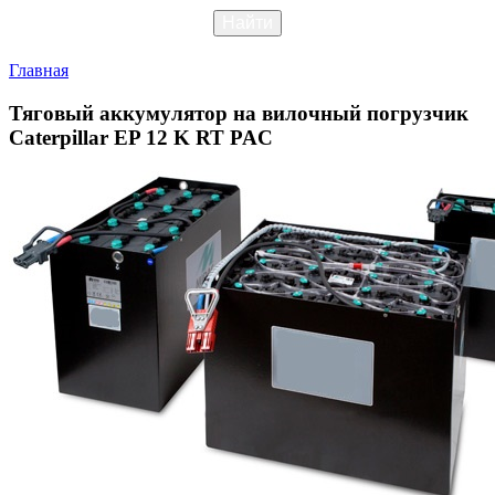
Главная
Тяговый аккумулятор на вилочный погрузчик
Caterpillar EP 12 K RT PAC