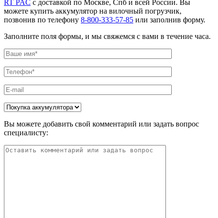
RT PAC
с доставкой по Москве, Спб и всей России. Вы
можете купить аккумулятор на вилочный погрузчик,
позвонив по телефону
8-800-333-57-85
или заполнив форму.
Заполните поля формы, и мы свяжемся с вами в течение часа.
Вы можете добавить свой комментарий или задать вопрос
специалисту: