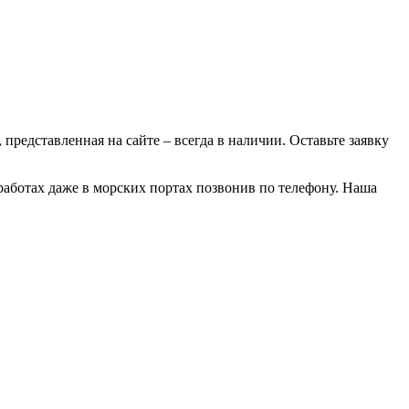
 представленная на сайте – всегда в наличии. Оставьте заявку
 работах даже в морских портах позвонив по телефону. Наша