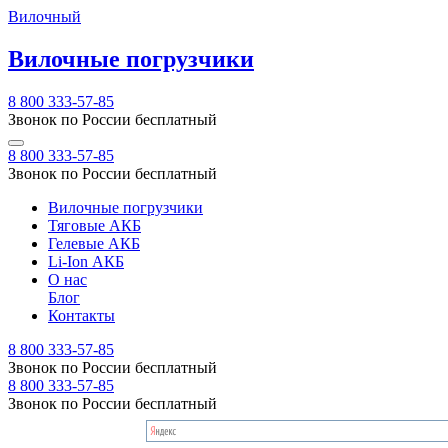
Вилочный
Вилочные погрузчики
8 800 333-57-85
Звонок по России бесплатный
8 800 333-57-85
Звонок по России бесплатный
Вилочные погрузчики
Тяговые АКБ
Гелевые АКБ
Li-Ion АКБ
О нас
Блог
Контакты
8 800 333-57-85
Звонок по России бесплатный
8 800 333-57-85
Звонок по России бесплатный