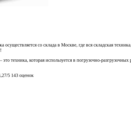
 осуществляется со склада в Москве, где вся складская техника,
!
– это техника, которая используется в погрузочно-разгрузочных
4,27/5
143 оценок