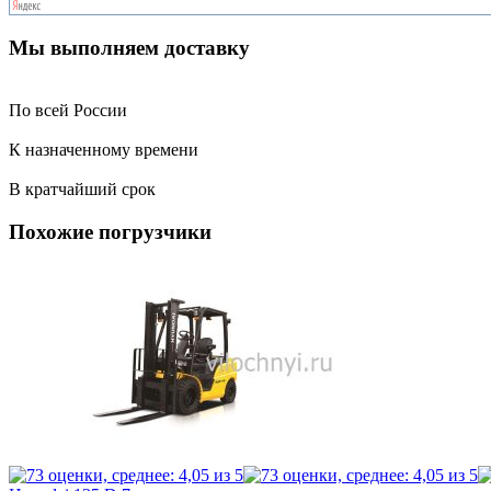
Мы выполняем доставку
По всей России
К назначенному времени
В кратчайший срок
Похожие погрузчики