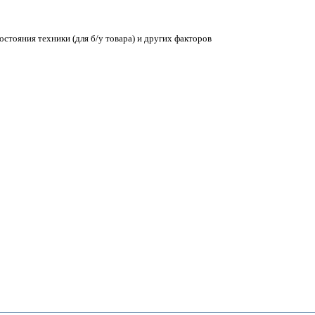
остояния техники (для б/у товара) и других факторов