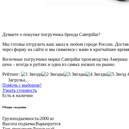
Думаете о покупке погрузчика бренда Caterpillar?
Мы готовы отгрузить ваш заказ в любом городе России. Доставка
через форму на сайте и мы свяжемся с вами в кратчайшее время
Вилочные погрузчики марки Caterpillar производства Америки 
цена – всегда в рублях и одна из самых низких на рынке.
Рейтинг:
Загрузка...
Помочь с выбором?
Узнать стоимость
Есть в наличии
Общие сведения
Грузоподъемность:
2000 кг
Высота подъема:
Варьируется
Тип двигателя:
Дизельный