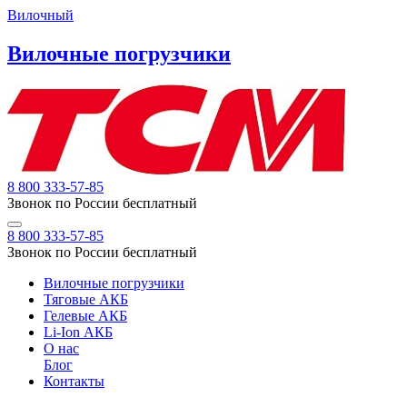
Вилочный
Вилочные погрузчики
8 800 333-57-85
Звонок по России бесплатный
8 800 333-57-85
Звонок по России бесплатный
Вилочные погрузчики
Тяговые АКБ
Гелевые АКБ
Li-Ion АКБ
О нас
Блог
Контакты