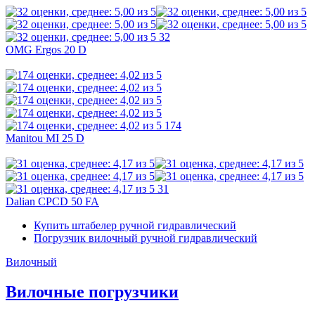
32
OMG Ergos 20 D
174
Manitou MI 25 D
31
Dalian CPCD 50 FA
Купить штабелер ручной гидравлический
Погрузчик вилочный ручной гидравлический
Вилочный
Вилочные погрузчики