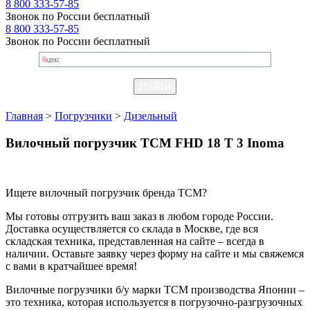
8 800 333-57-85
Звонок по России бесплатный
8 800 333-57-85
Звонок по России бесплатный
Главная
>
Погрузчики
>
Дизельный
Вилочный погрузчик TCM FHD 18 T 3 Inoma
Ищете вилочный погрузчик бренда TCM?
Мы готовы отгрузить ваш заказ в любом городе России.
Доставка осуществляется со склада в Москве, где вся
складская техника, представленная на сайте – всегда в
наличии. Оставьте заявку через форму на сайте и мы свяжемся
с вами в кратчайшее время!
Вилочные погрузчики б/у марки TCM производства Японии –
это техника, которая используется в погрузочно-разгрузочных