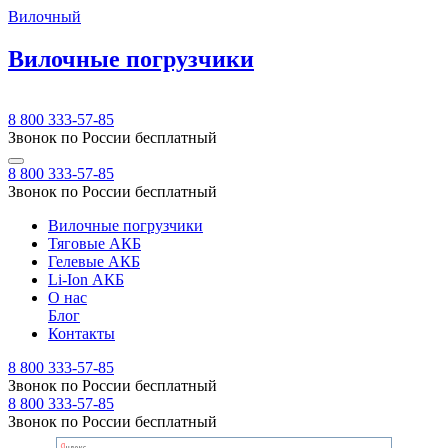
Вилочный
Вилочные погрузчики
8 800 333-57-85
Звонок по России бесплатный
8 800 333-57-85
Звонок по России бесплатный
Вилочные погрузчики
Тяговые АКБ
Гелевые АКБ
Li-Ion АКБ
О нас
Блог
Контакты
8 800 333-57-85
Звонок по России бесплатный
8 800 333-57-85
Звонок по России бесплатный