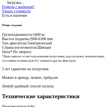
Загрузка...
Помочь с выбором?
Узнать стоимость
Есть в наличии
Общие сведения
Грузоподъемность:
1600 кг
Высота подъема:
2900-6300 mm
Тип двигателя:
Электрический
Страна-изготовитель:
Швеция
Цена*:
По запросу
*Цена зависит от местоположения погрузчика, курсов валют, комплектации,
состояния техники (для б/у товара) и других факторов
5 лет гарантии на погрузчик
Можно в аренду, лизинг, трейд-ин
Любой удобный способ оплаты
Технические характеристики
Производитель
Atlet