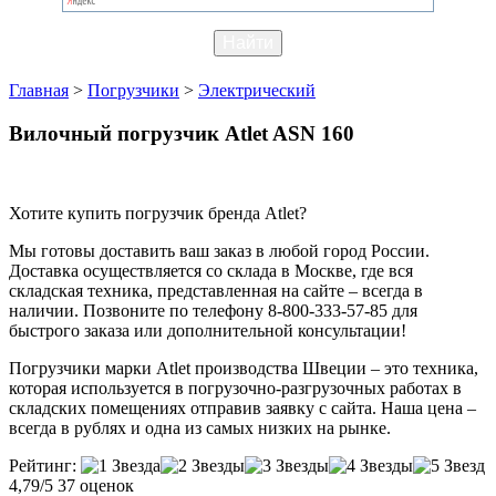
Главная
>
Погрузчики
>
Электрический
Вилочный погрузчик Atlet ASN 160
Хотите купить погрузчик бренда Atlet?
Мы готовы доставить ваш заказ в любой город России.
Доставка осуществляется со склада в Москве, где вся
складская техника, представленная на сайте – всегда в
наличии. Позвоните по телефону 8-800-333-57-85 для
быстрого заказа или дополнительной консультации!
Погрузчики марки Atlet производства Швеции – это техника,
которая используется в погрузочно-разгрузочных работах в
складских помещениях отправив заявку с сайта. Наша цена –
всегда в рублях и одна из самых низких на рынке.
Рейтинг:
4,79/5
37 оценок