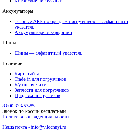
Китайские погрузчики
Аккумуляторы
Тяговые АКБ по брендам погрузчиков — алфавитный
указатель
Аккумуляторы и зарядники
Шины
Шины — алфавитный указатель
Полезное
Карта сайта
Trade-in для погрузчиков
Б/у погрузчики
Запчасти для погрузчиков
Продажа погрузчиков
8 800 333-57-85
Звонок по России бесплатный
Политика конфиденциальности
Наша почта - info@vilochnyi.ru