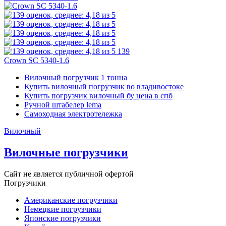
139
Crown SC 5340-1.6
Вилочный погрузчик 1 тонна
Купить вилочный погрузчик во владивостоке
Купить погрузчик вилочный бу цена в спб
Ручной штабелер lema
Самоходная электротележка
Вилочный
Вилочные погрузчики
Сайт не является публичной офертой
Погрузчики
Американские погрузчики
Немецкие погрузчики
Японские погрузчики