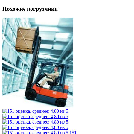
Похожие погрузчики
151