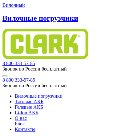
Вилочный
Вилочные погрузчики
8 800 333-57-85
Звонок по России бесплатный
8 800 333-57-85
Звонок по России бесплатный
Вилочные погрузчики
Тяговые АКБ
Гелевые АКБ
Li-Ion АКБ
О нас
Блог
Контакты