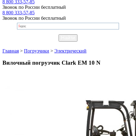
8 800 333-57-85
Звонок по России бесплатный
8 800 333-57-85
Звонок по России бесплатный
Главная
>
Погрузчики
>
Электрический
Вилочный погрузчик Clark EM 10 N