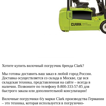
Хотите купить вилочный погрузчик бренда Clark?
Мы готовы доставить ваш заказ в любой город России.
Доставка осуществляется со склада в Москве, где вся
складская техника, представленная на сайте – всегда в
наличии. Позвоните по телефону 8-800-333-57-85 для
быстрого заказа или дополнительной консультации!
Вилочные погрузчики б/у марки Clark производства Германии
– это техника, которая используется в погрузочно-