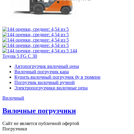
144
Toyota 5 FG C 30
Автопогрузчик вилочный цена
Вилочный погрузчик кара
Купить вилочный погрузчик бу в тюмени
Погрузчик вилочный ручной
Электропогрузчики вилочные цена
Вилочный
Вилочные погрузчики
Сайт не является публичной офертой
Погрузчики