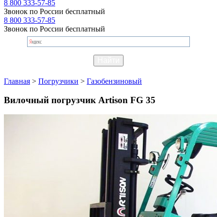
8 800 333-57-85
Звонок по России бесплатный
8 800 333-57-85
Звонок по России бесплатный
Главная
>
Погрузчики
>
Газобензиновый
Вилочный погрузчик Artison FG 35