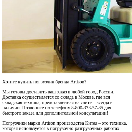
Хотите купить погрузчик бренда Artison?
Мы готовы доставить ваш заказ в любой город России.
Доставка осуществляется со склада в Москве, где вся
складская техника, представленная на сайте – всегда в
наличии. Позвоните по телефону 8-800-333-57-85 для
быстрого заказа или дополнительной консультации!
Погрузчики марки Artison производства Китая – это техника,
которая используется в погрузочно-разгрузочных работах