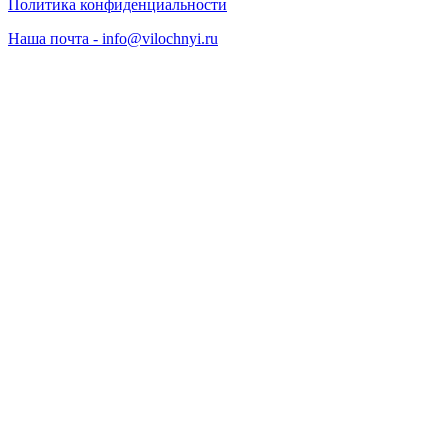
Политика конфиденциальности
Наша почта - info@vilochnyi.ru