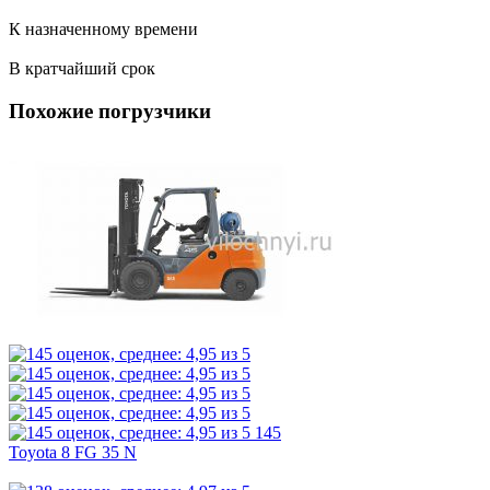
К назначенному времени
В кратчайший срок
Похожие погрузчики
145
Toyota 8 FG 35 N