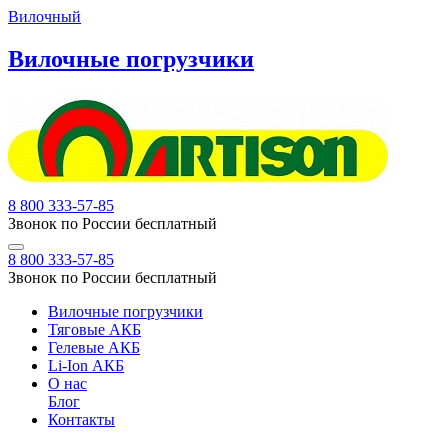
Вилочный
Вилочные погрузчики
8 800 333-57-85
Звонок по России бесплатный
8 800 333-57-85
Звонок по России бесплатный
Вилочные погрузчики
Тяговые АКБ
Гелевые АКБ
Li-Ion АКБ
О нас
Блог
Контакты