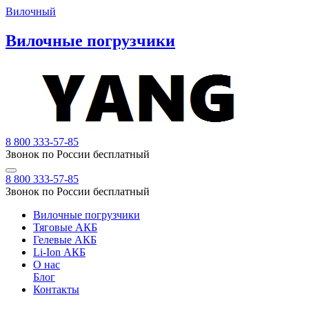
Вилочный
Вилочные погрузчики
8 800 333-57-85
Звонок по России бесплатный
8 800 333-57-85
Звонок по России бесплатный
Вилочные погрузчики
Тяговые АКБ
Гелевые АКБ
Li-Ion АКБ
О нас
Блог
Контакты