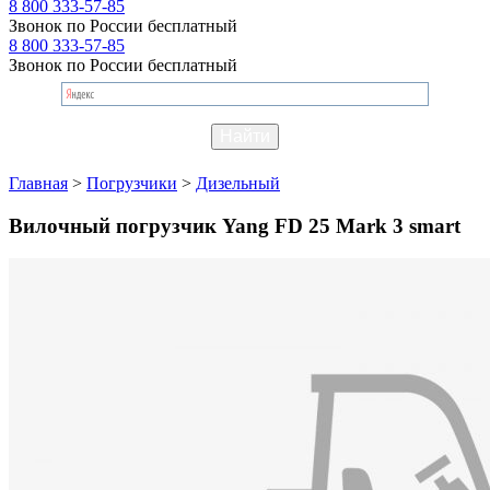
8 800 333-57-85
Звонок по России бесплатный
8 800 333-57-85
Звонок по России бесплатный
Главная
>
Погрузчики
>
Дизельный
Вилочный погрузчик Yang FD 25 Mark 3 smart