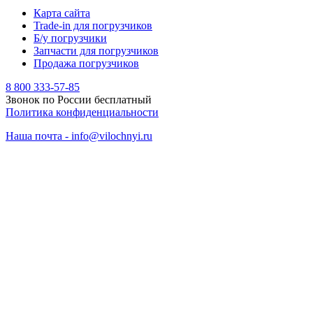
Карта сайта
Trade-in для погрузчиков
Б/у погрузчики
Запчасти для погрузчиков
Продажа погрузчиков
8 800 333-57-85
Звонок по России бесплатный
Политика конфиденциальности
Наша почта - info@vilochnyi.ru