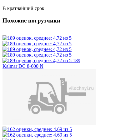
В кратчайший срок
Похожие погрузчики
189
Kalmar DC 8-600 N