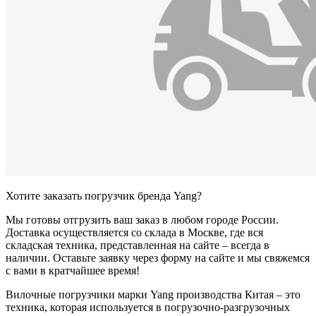
Хотите заказать погрузчик бренда Yang?
Мы готовы отгрузить ваш заказ в любом городе России.
Доставка осуществляется со склада в Москве, где вся
складская техника, представленная на сайте – всегда в
наличии. Оставьте заявку через форму на сайте и мы свяжемся
с вами в кратчайшее время!
Вилочные погрузчики марки Yang производства Китая – это
техника, которая используется в погрузочно-разгрузочных