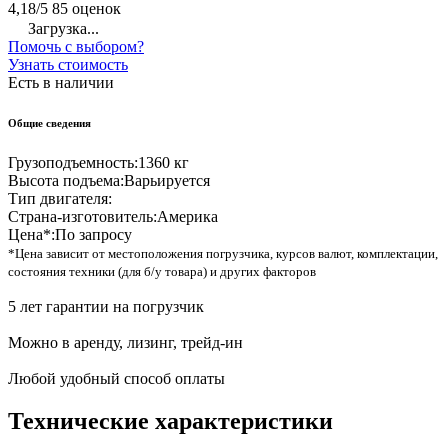
4,18/5
85 оценок
Загрузка...
Помочь с выбором?
Узнать стоимость
Есть в наличии
Общие сведения
Грузоподъемность:
1360 кг
Высота подъема:
Варьируется
Тип двигателя:
Страна-изготовитель:
Америка
Цена*:
По запросу
*Цена зависит от местоположения погрузчика, курсов валют, комплектации,
состояния техники (для б/у товара) и других факторов
5 лет гарантии на погрузчик
Можно в аренду, лизинг, трейд-ин
Любой удобный способ оплаты
Технические характеристики