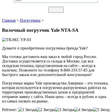
Главная
>
Погрузчики
>
Вилочный погрузчик Yale NTA-SA
Думаете о приобретении погрузчика бренда Yale?
Мы готовы доставить ваш заказ в любой город России.
Доставка осуществляется со склада в Москве, где вся
складская техника, представленная на сайте – всегда в
наличии. Позвоните по телефону 8-800-333-57-85 для
быстрого заказа или дополнительной консультации!
Погрузчики марки Yale производства Америки – это техника,
которая используется в погрузочно-разгрузочных работах на
территориях производственных цехов и предприятий
отправив заявку с сайта. Наша цена – всегда в рублях и одна
из самых низких на рынке.
Рейтинг: