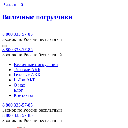
Вилочный
Вилочные погрузчики
8 800 333-57-85
Звонок по России бесплатный
8 800 333-57-85
Звонок по России бесплатный
Вилочные погрузчики
Тяговые АКБ
Гелевые АКБ
Li-Ion АКБ
О нас
Блог
Контакты
8 800 333-57-85
Звонок по России бесплатный
8 800 333-57-85
Звонок по России бесплатный