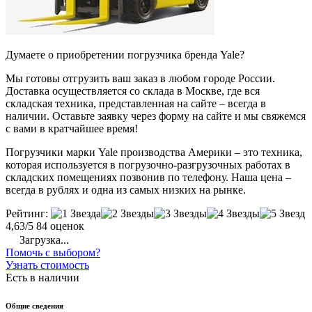
Думаете о приобретении погрузчика бренда Yale?
Мы готовы отгрузить ваш заказ в любом городе России.
Доставка осуществляется со склада в Москве, где вся
складская техника, представленная на сайте – всегда в
наличии. Оставьте заявку через форму на сайте и мы свяжемся
с вами в кратчайшее время!
Погрузчики марки Yale производства Америки – это техника,
которая используется в погрузочно-разгрузочных работах в
складских помещениях позвонив по телефону. Наша цена –
всегда в рублях и одна из самых низких на рынке.
Рейтинг:
4,63/5
84 оценок
Загрузка...
Помочь с выбором?
Узнать стоимость
Есть в наличии
Общие сведения