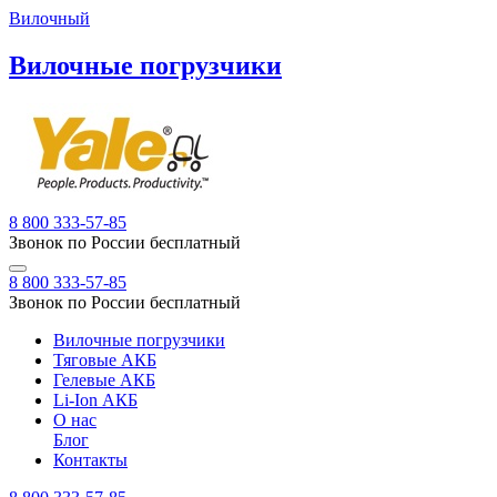
Вилочный
Вилочные погрузчики
8 800 333-57-85
Звонок по России бесплатный
8 800 333-57-85
Звонок по России бесплатный
Вилочные погрузчики
Тяговые АКБ
Гелевые АКБ
Li-Ion АКБ
О нас
Блог
Контакты