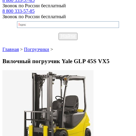
8 800 333-57-85
Звонок по России бесплатный
8 800 333-57-85
Звонок по России бесплатный
Главная
>
Погрузчики
>
Вилочный погрузчик Yale GLP 45S VX5