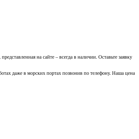
 представленная на сайте – всегда в наличии. Оставьте заявку
ботах даже в морских портах позвонив по телефону. Наша цена