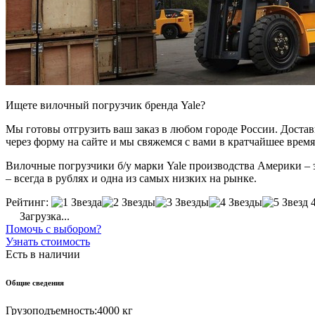
Ищете вилочный погрузчик бренда Yale?
Мы готовы отгрузить ваш заказ в любом городе России. Доставка
через форму на сайте и мы свяжемся с вами в кратчайшее время
Вилочные погрузчики б/у марки Yale производства Америки – э
– всегда в рублях и одна из самых низких на рынке.
Рейтинг:
Загрузка...
Помочь с выбором?
Узнать стоимость
Есть в наличии
Общие сведения
Грузоподъемность:
4000 кг