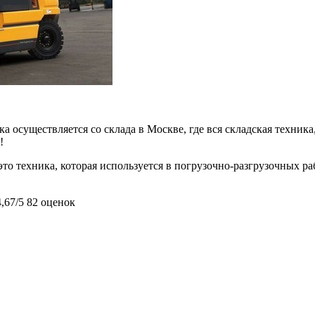
 осуществляется со склада в Москве, где вся складская техника,
!
то техника, которая используется в погрузочно-разгрузочных ра
4,67/5
82 оценок