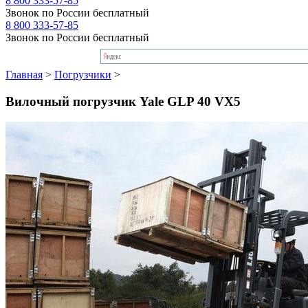
8 800 333-57-85
Звонок по России бесплатный
8 800 333-57-85
Звонок по России бесплатный
Главная
>
Погрузчики
>
Вилочный погрузчик Yale GLP 40 VX5