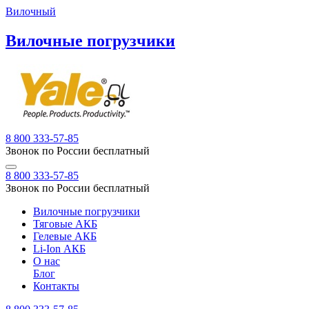
Вилочный
Вилочные погрузчики
8 800 333-57-85
Звонок по России бесплатный
8 800 333-57-85
Звонок по России бесплатный
Вилочные погрузчики
Тяговые АКБ
Гелевые АКБ
Li-Ion АКБ
О нас
Блог
Контакты