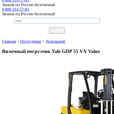
8 800 333-57-85
Звонок по России бесплатный
8 800 333-57-85
Звонок по России бесплатный
Главная
>
Погрузчики
>
Дизельный
Вилочный погрузчик Yale GDP 55 VX Value