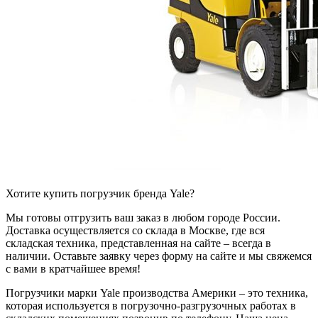
Хотите купить погрузчик бренда Yale?
Мы готовы отгрузить ваш заказ в любом городе России.
Доставка осуществляется со склада в Москве, где вся
складская техника, представленная на сайте – всегда в
наличии. Оставьте заявку через форму на сайте и мы свяжемся
с вами в кратчайшее время!
Погрузчики марки Yale производства Америки – это техника,
которая используется в погрузочно-разгрузочных работах в