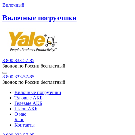
Вилочный
Вилочные погрузчики
8 800 333-57-85
Звонок по России бесплатный
8 800 333-57-85
Звонок по России бесплатный
Вилочные погрузчики
Тяговые АКБ
Гелевые АКБ
Li-Ion АКБ
О нас
Блог
Контакты