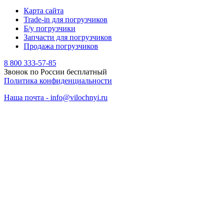
Карта сайта
Trade-in для погрузчиков
Б/у погрузчики
Запчасти для погрузчиков
Продажа погрузчиков
8 800 333-57-85
Звонок по России бесплатный
Политика конфиденциальности
Наша почта - info@vilochnyi.ru