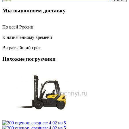
Мы выполняем доставку
По всей России
К назначенному времени
В кратчайший срок
Похожие погрузчики