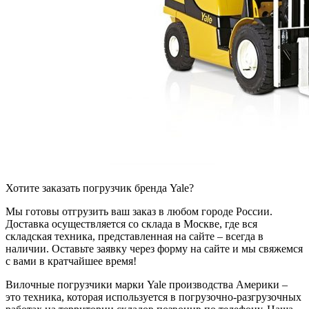
Хотите заказать погрузчик бренда Yale?
Мы готовы отгрузить ваш заказ в любом городе России.
Доставка осуществляется со склада в Москве, где вся
складская техника, представленная на сайте – всегда в
наличии. Оставьте заявку через форму на сайте и мы свяжемся
с вами в кратчайшее время!
Вилочные погрузчики марки Yale производства Америки –
это техника, которая используется в погрузочно-разгрузочных