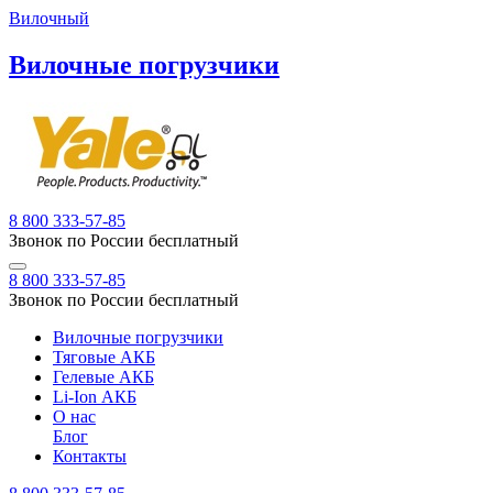
Вилочный
Вилочные погрузчики
8 800 333-57-85
Звонок по России бесплатный
8 800 333-57-85
Звонок по России бесплатный
Вилочные погрузчики
Тяговые АКБ
Гелевые АКБ
Li-Ion АКБ
О нас
Блог
Контакты