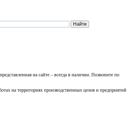
 представленная на сайте – всегда в наличии. Позвоните по
аботах на территориях производственных цехов и предприятий