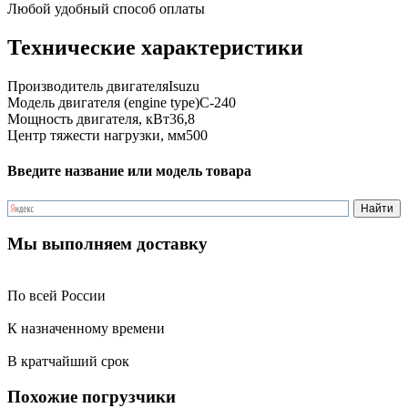
Любой удобный способ оплаты
Технические характеристики
Производитель двигателя
Isuzu
Модель двигателя (engine type)
C-240
Мощность двигателя, кВт
36,8
Центр тяжести нагрузки, мм
500
Введите название или модель товара
Мы выполняем доставку
По всей России
К назначенному времени
В кратчайший срок
Похожие погрузчики