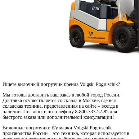
Ищете вилочный погрузчик бренда Volgski Pogruschik?
Мы готовы доставить ваш заказ в любой город России.
Доставка осуществляется со склада в Москве, где вся
складская техника, представленная на сайте – всегда в
наличии. Позвоните по телефону 8-800-333-57-85 для
быстрого заказа или дополнительной консультации!
Вилочные погрузчики б/у марки Volgski Pogruschik
производства России – это техника, которая используется в
погрузочно-разгрузочных работах даже в морских портах