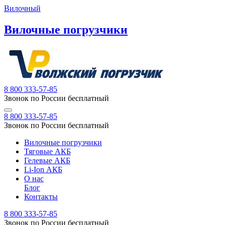
Вилочный
Вилочные погрузчики
8 800 333-57-85
Звонок по России бесплатный
8 800 333-57-85
Звонок по России бесплатный
Вилочные погрузчики
Тяговые АКБ
Гелевые АКБ
Li-Ion АКБ
О нас
Блог
Контакты
8 800 333-57-85
Звонок по России бесплатный