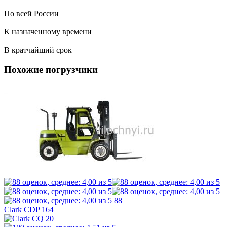
По всей России
К назначенному времени
В кратчайший срок
Похожие погрузчики
88
Clark CDP 164