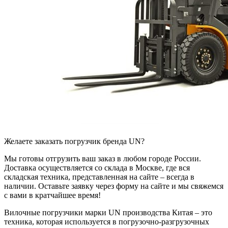
Желаете заказать погрузчик бренда UN?
Мы готовы отгрузить ваш заказ в любом городе России.
Доставка осуществляется со склада в Москве, где вся
складская техника, представленная на сайте – всегда в
наличии. Оставьте заявку через форму на сайте и мы свяжемся
с вами в кратчайшее время!
Вилочные погрузчики марки UN производства Китая – это
техника, которая используется в погрузочно-разгрузочных