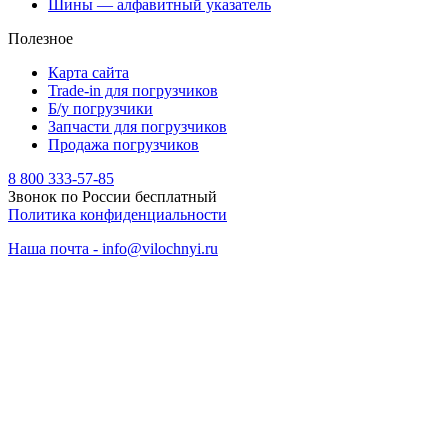
Шины — алфавитный указатель
Полезное
Карта сайта
Trade-in для погрузчиков
Б/у погрузчики
Запчасти для погрузчиков
Продажа погрузчиков
8 800 333-57-85
Звонок по России бесплатный
Политика конфиденциальности
Наша почта - info@vilochnyi.ru