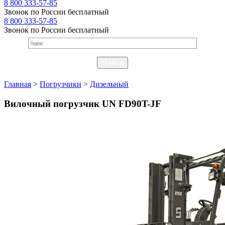
8 800 333-57-85
Звонок по России бесплатный
8 800 333-57-85
Звонок по России бесплатный
Главная
>
Погрузчики
>
Дизельный
Вилочный погрузчик UN FD90T-JF