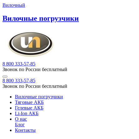
Вилочный
Вилочные погрузчики
8 800 333-57-85
Звонок по России бесплатный
8 800 333-57-85
Звонок по России бесплатный
Вилочные погрузчики
Тяговые АКБ
Гелевые АКБ
Li-Ion АКБ
О нас
Блог
Контакты