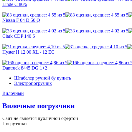
Linde C 80/6
Nissan F 04 D 50 Q
Clark CDP 140 S
Hyster H 12.00 XL - 12 EC
Dantruck 8445 DG 1+2
Штабелер ручной бу купить
Электропогрузчик
Вилочный
Вилочные погрузчики
Сайт не является публичной офертой
Погрузчики