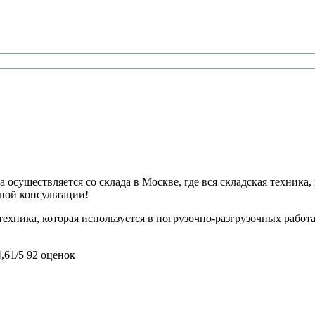
 осуществляется со склада в Москве, где вся складская техника,
ьной консультации!
ехника, которая используется в погрузочно-разгрузочных работа
4,61/5
92 оценок