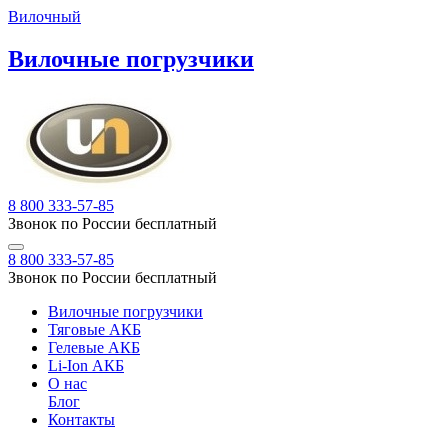
Вилочный
Вилочные погрузчики
8 800 333-57-85
Звонок по России бесплатный
8 800 333-57-85
Звонок по России бесплатный
Вилочные погрузчики
Тяговые АКБ
Гелевые АКБ
Li-Ion АКБ
О нас
Блог
Контакты