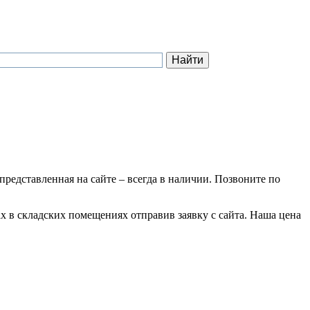
 представленная на сайте – всегда в наличии. Позвоните по
х в складских помещениях отправив заявку с сайта. Наша цена