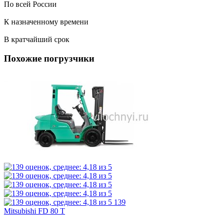
По всей России
К назначенному времени
В кратчайший срок
Похожие погрузчики
139
Mitsubishi FD 80 T