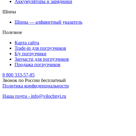
Аккумуляторы и зарядники
Шины
Шины — алфавитный указатель
Полезное
Карта сайта
Trade-in для погрузчиков
Б/у погрузчики
Запчасти для погрузчиков
Продажа погрузчиков
8 800 333-57-85
Звонок по России бесплатный
Политика конфиденциальности
Наша почта - info@vilochnyi.ru