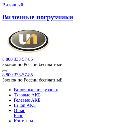
Вилочный
Вилочные погрузчики
8 800 333-57-85
Звонок по России бесплатный
8 800 333-57-85
Звонок по России бесплатный
Вилочные погрузчики
Тяговые АКБ
Гелевые АКБ
Li-Ion АКБ
О нас
Блог
Контакты