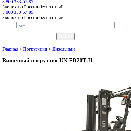
8 800 333-57-85
Звонок по России бесплатный
8 800 333-57-85
Звонок по России бесплатный
Главная
>
Погрузчики
>
Дизельный
Вилочный погрузчик UN FD70T-JI