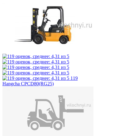
119
Hangcha CPCD80(RG25)