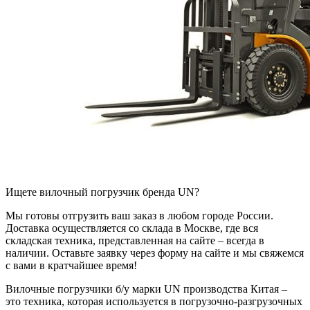
Ищете вилочный погрузчик бренда UN?
Мы готовы отгрузить ваш заказ в любом городе России.
Доставка осуществляется со склада в Москве, где вся
складская техника, представленная на сайте – всегда в
наличии. Оставьте заявку через форму на сайте и мы свяжемся
с вами в кратчайшее время!
Вилочные погрузчики б/у марки UN производства Китая –
это техника, которая используется в погрузочно-разгрузочных