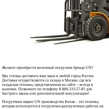
Желаете приобрести вилочный погрузчик бренда UN?
Мы готовы доставить ваш заказ в любой город России.
Доставка осуществляется со склада в Москве, где вся
складская техника, представленная на сайте – всегда в
наличии. Позвоните по телефону 8-800-333-57-85 для
быстрого заказа или дополнительной консультации!
Погрузчики марки UN производства Китая – это техника,
которая используется в погрузочно-разгрузочных работах на