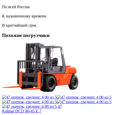
По всей России
К назначенному времени
В кратчайший срок
Похожие погрузчики
47
Kalmar DCD 80-45 E 7