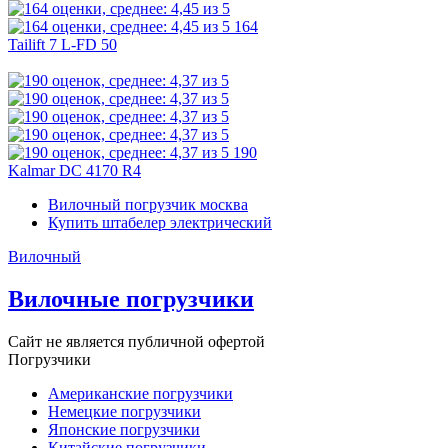
164
Tailift 7 L-FD 50
190
Kalmar DC 4170 R4
Вилочный погрузчик москва
Купить штабелер электрический
Вилочный
Вилочные погрузчики
Сайт не является публичной офертой
Погрузчики
Американские погрузчики
Немецкие погрузчики
Японские погрузчики
Китайские погрузчики