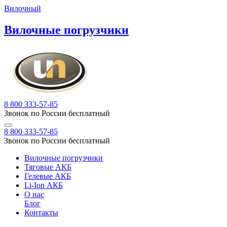
Вилочный
Вилочные погрузчики
8 800 333-57-85
Звонок по России бесплатный
8 800 333-57-85
Звонок по России бесплатный
Вилочные погрузчики
Тяговые АКБ
Гелевые АКБ
Li-Ion АКБ
О нас
Блог
Контакты