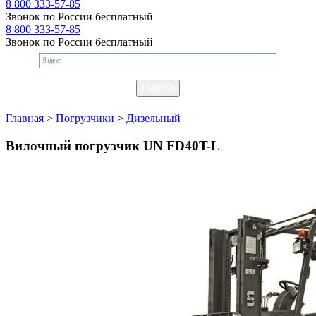
8 800 333-57-85
Звонок по России бесплатный
8 800 333-57-85
Звонок по России бесплатный
Главная
>
Погрузчики
>
Дизельный
Вилочный погрузчик UN FD40T-L