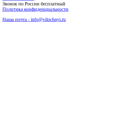
Звонок по России бесплатный
Политика конфиденциальности
Наша почта - info@vilochnyi.ru