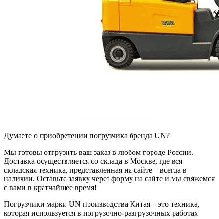
Думаете о приобретении погрузчика бренда UN?
Мы готовы отгрузить ваш заказ в любом городе России.
Доставка осуществляется со склада в Москве, где вся
складская техника, представленная на сайте – всегда в
наличии. Оставьте заявку через форму на сайте и мы свяжемся
с вами в кратчайшее время!
Погрузчики марки UN производства Китая – это техника,
которая используется в погрузочно-разгрузочных работах