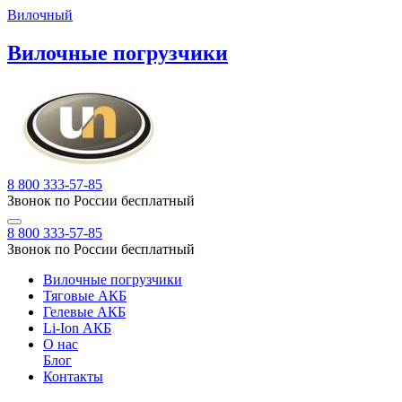
Вилочный
Вилочные погрузчики
8 800 333-57-85
Звонок по России бесплатный
8 800 333-57-85
Звонок по России бесплатный
Вилочные погрузчики
Тяговые АКБ
Гелевые АКБ
Li-Ion АКБ
О нас
Блог
Контакты