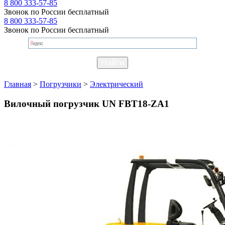
8 800 333-57-85
Звонок по России бесплатный
8 800 333-57-85
Звонок по России бесплатный
Главная
>
Погрузчики
>
Электрический
Вилочный погрузчик UN FBT18-ZA1