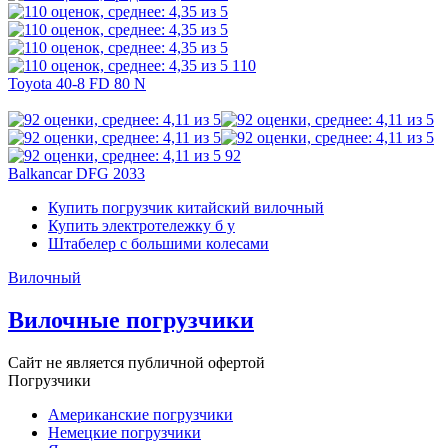
110
Toyota 40-8 FD 80 N
92
Balkancar DFG 2033
Купить погрузчик китайский вилочный
Купить электротележку б у
Штабелер с большими колесами
Вилочный
Вилочные погрузчики
Сайт не является публичной офертой
Погрузчики
Американские погрузчики
Немецкие погрузчики