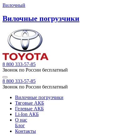
Вилочный
Вилочные погрузчики
8 800 333-57-85
Звонок по России бесплатный
8 800 333-57-85
Звонок по России бесплатный
Вилочные погрузчики
Тяговые АКБ
Гелевые АКБ
Li-Ion АКБ
О нас
Блог
Контакты