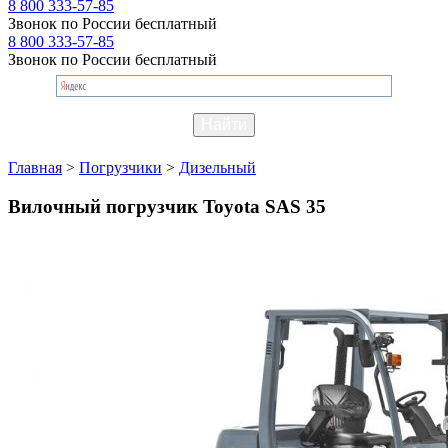
8 800 333-57-85
Звонок по России бесплатный
8 800 333-57-85
Звонок по России бесплатный
Главная
>
Погрузчики
>
Дизельный
Вилочный погрузчик Toyota SAS 35