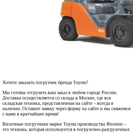
Хотите заказать погрузчик бренда Toyota?
Мы готовы отгрузить ваш заказ в любом городе России.
Доставка осуществляется со склада в Москве, где вся
складская техника, представленная на сайте – всегда в
наличии. Оставьте заявку через форму на сайте и мы свяжемся
с вами в кратчайшее время!
Вилочные погрузчики марки Toyota производства Японии –
это техника, которая используется в погрузочно-разгрузочных