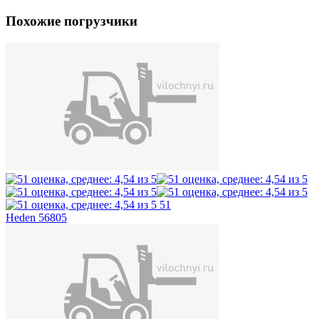
Похожие погрузчики
51
Heden 56805