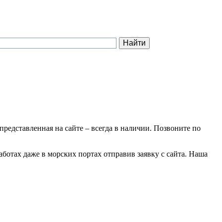
 представленная на сайте – всегда в наличии. Позвоните по
аботах даже в морских портах отправив заявку с сайта. Наша