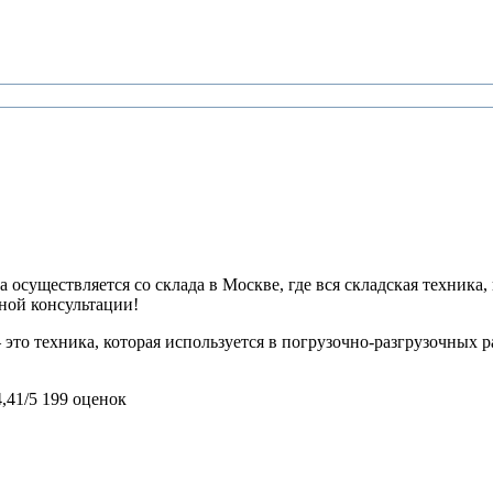
 осуществляется со склада в Москве, где вся складская техника,
ьной консультации!
это техника, которая используется в погрузочно-разгрузочных р
4,41/5
199 оценок