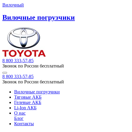
Вилочный
Вилочные погрузчики
8 800 333-57-85
Звонок по России бесплатный
8 800 333-57-85
Звонок по России бесплатный
Вилочные погрузчики
Тяговые АКБ
Гелевые АКБ
Li-Ion АКБ
О нас
Блог
Контакты