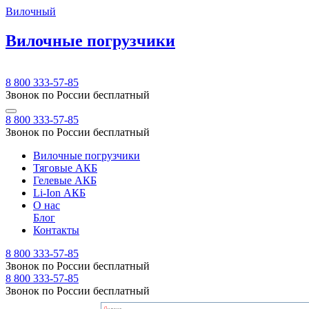
Вилочный
Вилочные погрузчики
8 800 333-57-85
Звонок по России бесплатный
8 800 333-57-85
Звонок по России бесплатный
Вилочные погрузчики
Тяговые АКБ
Гелевые АКБ
Li-Ion АКБ
О нас
Блог
Контакты
8 800 333-57-85
Звонок по России бесплатный
8 800 333-57-85
Звонок по России бесплатный