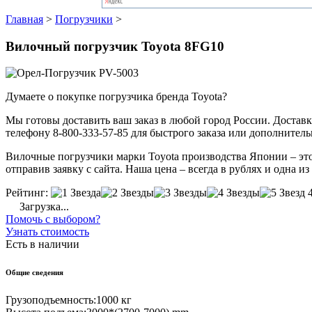
Главная
>
Погрузчики
>
Вилочный погрузчик Toyota 8FG10
Думаете о покупке погрузчика бренда Toyota?
Мы готовы доставить ваш заказ в любой город России. Доставка
телефону 8-800-333-57-85 для быстрого заказа или дополнител
Вилочные погрузчики марки Toyota производства Японии – это
отправив заявку с сайта. Наша цена – всегда в рублях и одна и
Рейтинг:
Загрузка...
Помочь с выбором?
Узнать стоимость
Есть в наличии
Общие сведения
Грузоподъемность:
1000 кг