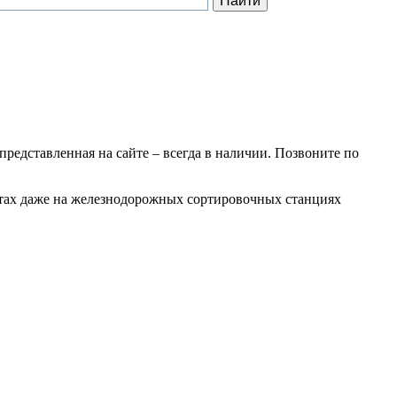
 представленная на сайте – всегда в наличии. Позвоните по
ботах даже на железнодорожных сортировочных станциях