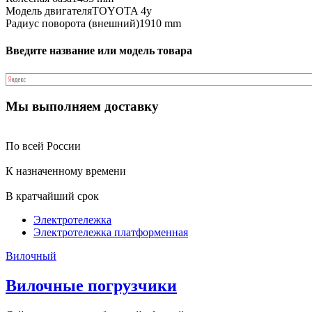
Модель двигателя
TOYOTA 4y
Радиус поворота (внешний)
1910 mm
Введите название или модель товара
Мы выполняем доставку
По всей России
К назначенному времени
В кратчайший срок
Электротележка
Электротележка платформенная
Вилочный
Вилочные погрузчики