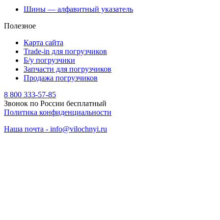
Шины — алфавитный указатель
Полезное
Карта сайта
Trade-in для погрузчиков
Б/у погрузчики
Запчасти для погрузчиков
Продажа погрузчиков
8 800 333-57-85
Звонок по России бесплатный
Политика конфиденциальности
Наша почта - info@vilochnyi.ru