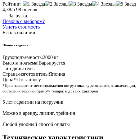
Рейтинг:
4,38/5
98 оценок
Загрузка...
Помочь с выбором?
Узнать стоимость
Есть в наличии
Общие сведения
Грузоподъемность:
2000 кг
Высота подъема:
Варьируется
Тип двигателя:
Страна-изготовитель:
Япония
Цена*:
По запросу
*Цена зависит от местоположения погрузчика, курсов валют, комплектации,
состояния техники (для б/у товара) и других факторов
5 лет гарантии на погрузчик
Можно в аренду, лизинг, трейд-ин
Любой удобный способ оплаты
Технические характеристики