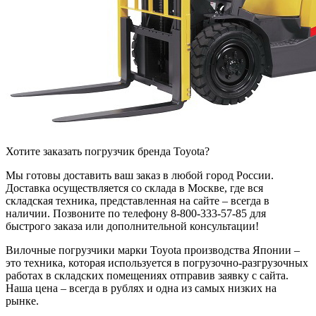
Хотите заказать погрузчик бренда Toyota?
Мы готовы доставить ваш заказ в любой город России.
Доставка осуществляется со склада в Москве, где вся
складская техника, представленная на сайте – всегда в
наличии. Позвоните по телефону 8-800-333-57-85 для
быстрого заказа или дополнительной консультации!
Вилочные погрузчики марки Toyota производства Японии –
это техника, которая используется в погрузочно-разгрузочных
работах в складских помещениях отправив заявку с сайта.
Наша цена – всегда в рублях и одна из самых низких на
рынке.