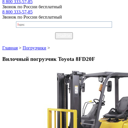
8 800 333-57-85
Звонок по России бесплатный
8 800 333-57-85
Звонок по России бесплатный
Главная
>
Погрузчики
>
Вилочный погрузчик Toyota 8FD20F