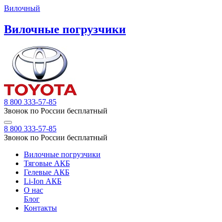
Вилочный
Вилочные погрузчики
8 800 333-57-85
Звонок по России бесплатный
8 800 333-57-85
Звонок по России бесплатный
Вилочные погрузчики
Тяговые АКБ
Гелевые АКБ
Li-Ion АКБ
О нас
Блог
Контакты