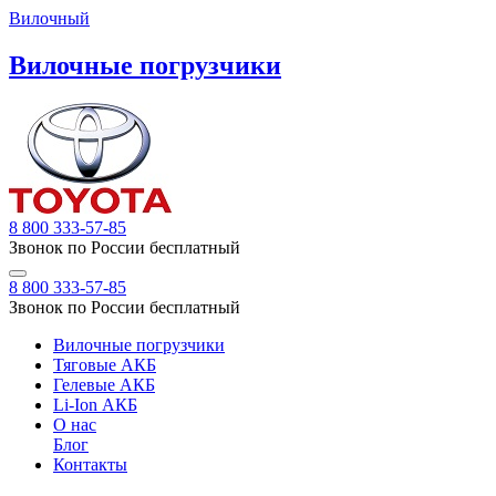
Вилочный
Вилочные погрузчики
8 800 333-57-85
Звонок по России бесплатный
8 800 333-57-85
Звонок по России бесплатный
Вилочные погрузчики
Тяговые АКБ
Гелевые АКБ
Li-Ion АКБ
О нас
Блог
Контакты