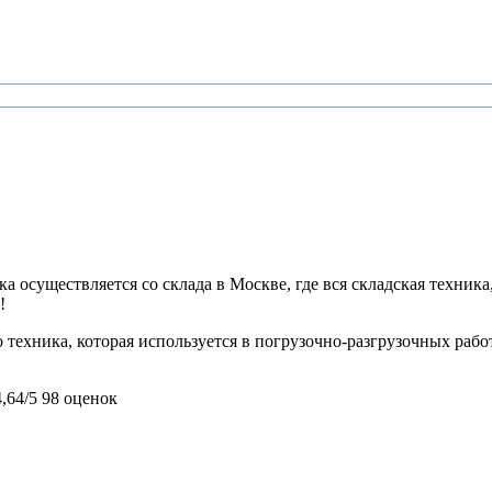
 осуществляется со склада в Москве, где вся складская техника,
!
 техника, которая используется в погрузочно-разгрузочных раб
4,64/5
98 оценок