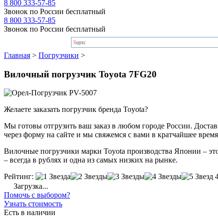
8 800 333-57-85
Звонок по России бесплатный
8 800 333-57-85
Звонок по России бесплатный
Главная
>
Погрузчики
>
Вилочный погрузчик Toyota 7FG20
Желаете заказать погрузчик бренда Toyota?
Мы готовы отгрузить ваш заказ в любом городе России. Доставка
через форму на сайте и мы свяжемся с вами в кратчайшее время
Вилочные погрузчики марки Toyota производства Японии – это
– всегда в рублях и одна из самых низких на рынке.
Рейтинг:
Загрузка...
Помочь с выбором?
Узнать стоимость
Есть в наличии