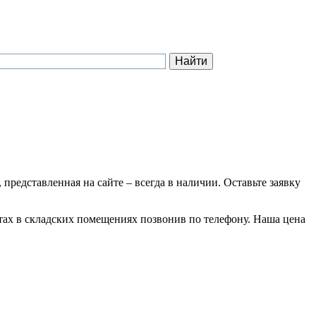
 представленная на сайте – всегда в наличии. Оставьте заявку
отах в складских помещениях позвонив по телефону. Наша цена