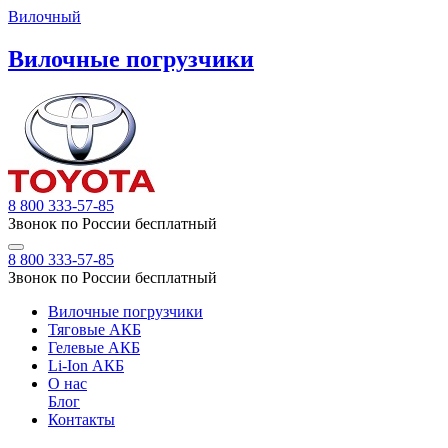
Вилочный
Вилочные погрузчики
8 800 333-57-85
Звонок по России бесплатный
8 800 333-57-85
Звонок по России бесплатный
Вилочные погрузчики
Тяговые АКБ
Гелевые АКБ
Li-Ion АКБ
О нас
Блог
Контакты