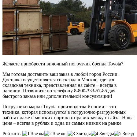
Желаете приобрести вилочный погрузчик бренда Toyota?
Мы готовы доставить ваш заказ в любой город России.
Доставка осуществляется со склада в Москве, где вся
складская техника, представленная на сайте – всегда в
наличии. Позвоните по телефону 8-800-333-57-85 для
быстрого заказа или дополнительной консультации!
Погрузчики марки Toyota производства Японии – это
техника, которая используется в погрузочно-разгрузочных
работах даже в морских портах отправив заявку с сайта. Наша
цена – всегда в рублях и одна из самых низких на рынке.
Рейтинг: