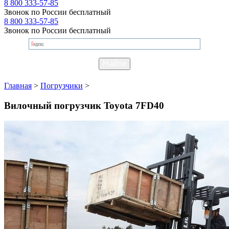
8 800 333-57-85
Звонок по России бесплатный
8 800 333-57-85
Звонок по России бесплатный
Главная
>
Погрузчики
>
Вилочный погрузчик Toyota 7FD40