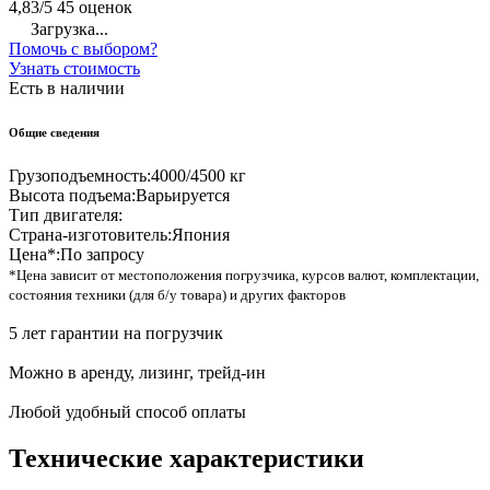
4,83/5
45 оценок
Загрузка...
Помочь с выбором?
Узнать стоимость
Есть в наличии
Общие сведения
Грузоподъемность:
4000/4500 кг
Высота подъема:
Варьируется
Тип двигателя:
Страна-изготовитель:
Япония
Цена*:
По запросу
*Цена зависит от местоположения погрузчика, курсов валют, комплектации,
состояния техники (для б/у товара) и других факторов
5 лет гарантии на погрузчик
Можно в аренду, лизинг, трейд-ин
Любой удобный способ оплаты
Технические характеристики