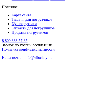
Полезное
Карта сайта
Trade-in для погрузчиков
Б/у погрузчики
Запчасти для погрузчиков
Продажа погрузчиков
8 800 333-57-85
Звонок по России бесплатный
Политика конфиденциальности
Наша почта - info@vilochnyi.ru