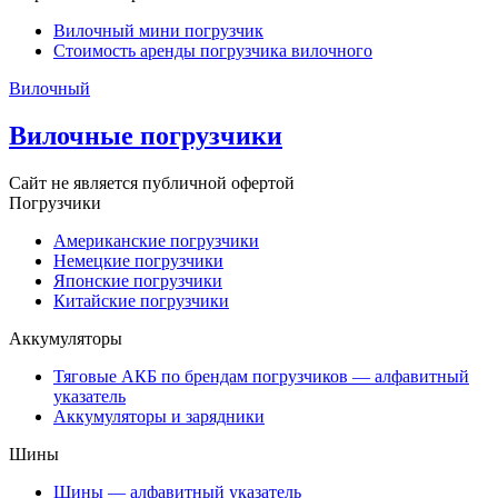
Вилочный мини погрузчик
Стоимость аренды погрузчика вилочного
Вилочный
Вилочные погрузчики
Сайт не является публичной офертой
Погрузчики
Американские погрузчики
Немецкие погрузчики
Японские погрузчики
Китайские погрузчики
Аккумуляторы
Тяговые АКБ по брендам погрузчиков — алфавитный
указатель
Аккумуляторы и зарядники
Шины
Шины — алфавитный указатель