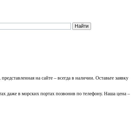
 представленная на сайте – всегда в наличии. Оставьте заявку
тах даже в морских портах позвонив по телефону. Наша цена –