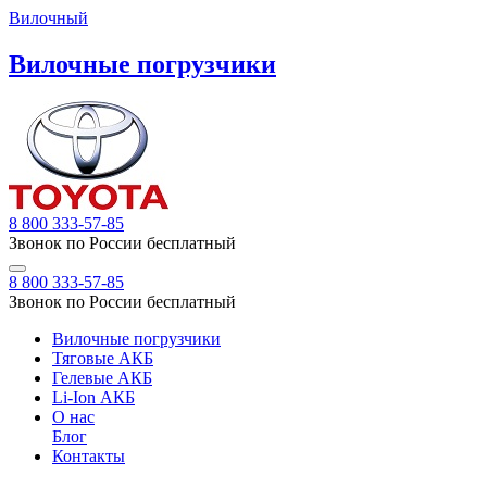
Вилочный
Вилочные погрузчики
8 800 333-57-85
Звонок по России бесплатный
8 800 333-57-85
Звонок по России бесплатный
Вилочные погрузчики
Тяговые АКБ
Гелевые АКБ
Li-Ion АКБ
О нас
Блог
Контакты