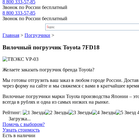
8 800 333-57-85
Звонок по России бесплатный
8 800 333-57-85
Звонок по России бесплатный
Главная
>
Погрузчики
>
Вилочный погрузчик Toyota 7FD18
Желаете заказать погрузчик бренда Toyota?
Мы готовы отгрузить ваш заказ в любом городе России. Доставка
через форму на сайте и мы свяжемся с вами в кратчайшее время
Вилочные погрузчики марки Toyota производства Японии – это 
всегда в рублях и одна из самых низких на рынке.
Рейтинг:
Загрузка...
Помочь с выбором?
Узнать стоимость
Есть в наличии