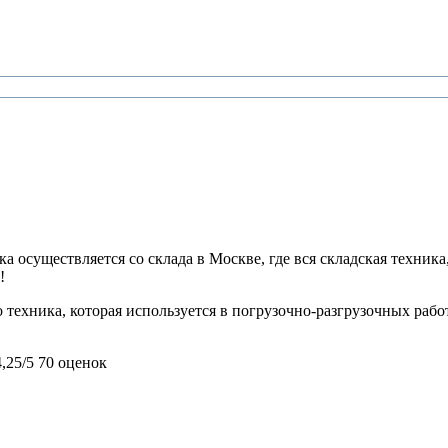
 осуществляется со склада в Москве, где вся складская техника,
!
техника, которая используется в погрузочно-разгрузочных рабо
4,25/5
70 оценок