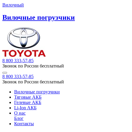
Вилочный
Вилочные погрузчики
8 800 333-57-85
Звонок по России бесплатный
8 800 333-57-85
Звонок по России бесплатный
Вилочные погрузчики
Тяговые АКБ
Гелевые АКБ
Li-Ion АКБ
О нас
Блог
Контакты