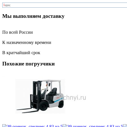
Мы выполняем доставку
По всей России
К назначенному времени
В кратчайший срок
Похожие погрузчики