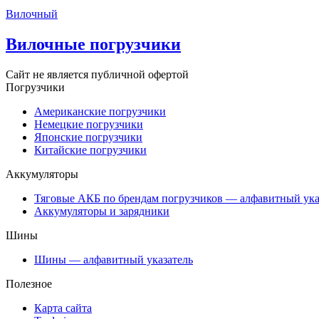
Вилочный
Вилочные погрузчики
Сайт не является публичной офертой
Погрузчики
Американские погрузчики
Немецкие погрузчики
Японские погрузчики
Китайские погрузчики
Аккумуляторы
Тяговые АКБ по брендам погрузчиков — алфавитный ука
Аккумуляторы и зарядники
Шины
Шины — алфавитный указатель
Полезное
Карта сайта